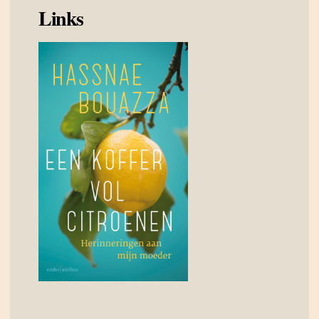
Links