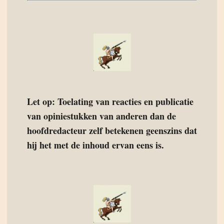
Let op: Toelating van reacties en publicatie
van opiniestukken van anderen dan de
hoofdredacteur zelf betekenen geenszins dat
hij het met de inhoud ervan eens is.