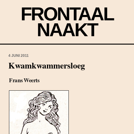
FRONTAAL
NAAKT
4 JUNI 2011
Kwamkwammersloeg
Frans Weerts