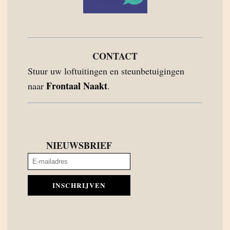
CONTACT
Stuur uw loftuitingen en steunbetuigingen
Frontaal Naakt
naar
.
NIEUWSBRIEF
INSCHRIJVEN