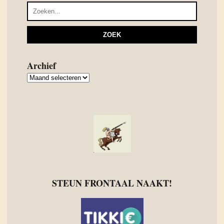
Archief
Archief
STEUN FRONTAAL NAAKT!