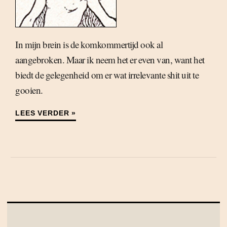
In mijn brein is de komkommertijd ook al
aangebroken. Maar ik neem het er even van, want het
biedt de gelegenheid om er wat irrelevante shit uit te
gooien.
LEES VERDER »