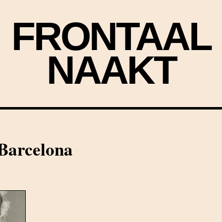
FRONTAAL
NAAKT
 Barcelona