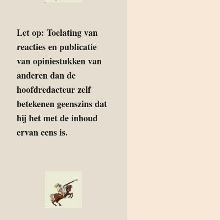
Let op: Toelating van
reacties en publicatie
van opiniestukken van
anderen dan de
hoofdredacteur zelf
betekenen geenszins dat
hij het met de inhoud
ervan eens is.