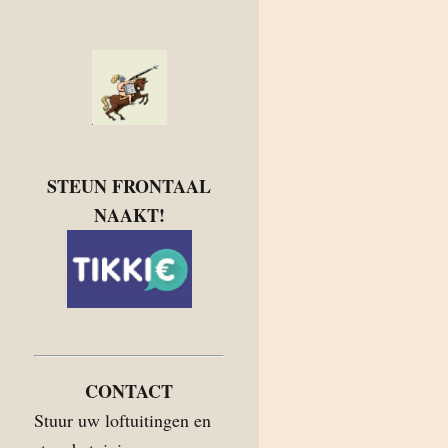
STEUN FRONTAAL
NAAKT!
CONTACT
Stuur uw loftuitingen en