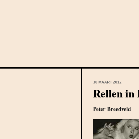
30 MAART 2012
Rellen in
Peter Breedveld