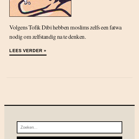
Volgens Tofik Dibi hebben moslims zelfs een fatwa
nodig om zelfstandig na te denken.
LEES VERDER »