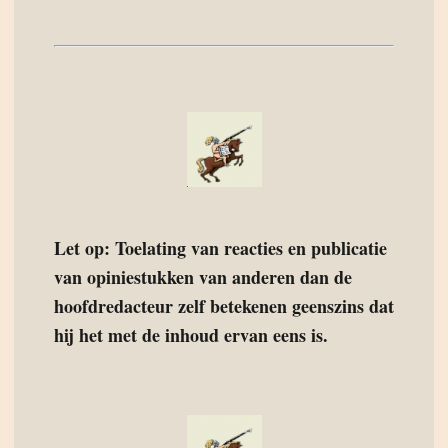
Let op: Toelating van reacties en publicatie
van opiniestukken van anderen dan de
hoofdredacteur zelf betekenen geenszins dat
hij het met de inhoud ervan eens is.