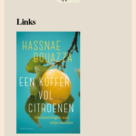
Links