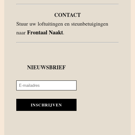
CONTACT
Stuur uw loftuitingen en steunbetuigingen
Frontaal Naakt
naar
.
NIEUWSBRIEF
INSCHRIJVEN