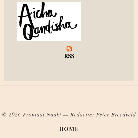
RSS
© 2026 Frontaal Naakt — Redactie: Peter Breedveld
HOME