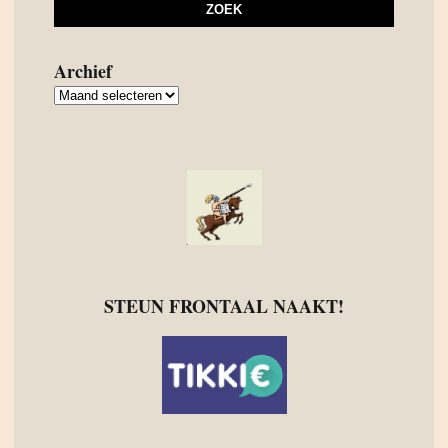
Archief
Archief
STEUN FRONTAAL NAAKT!