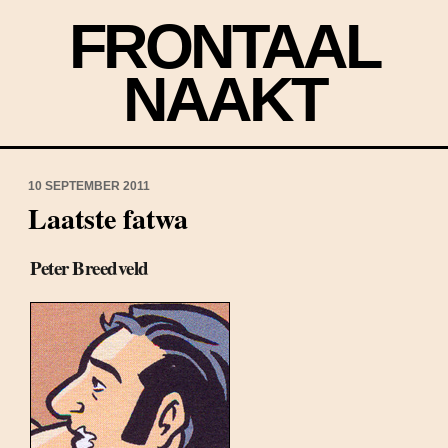
FRONTAAL
NAAKT
10 SEPTEMBER 2011
Laatste fatwa
Peter Breedveld