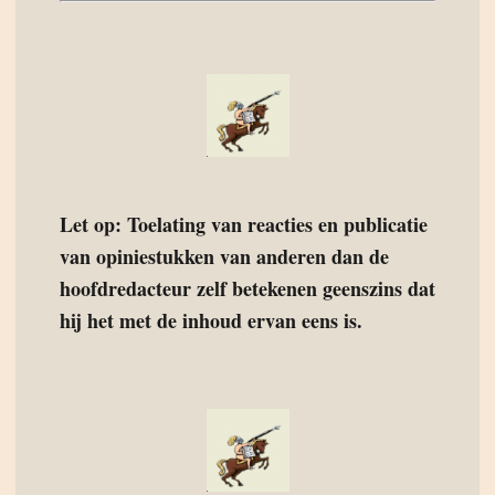
Let op: Toelating van reacties en publicatie
van opiniestukken van anderen dan de
hoofdredacteur zelf betekenen geenszins dat
hij het met de inhoud ervan eens is.