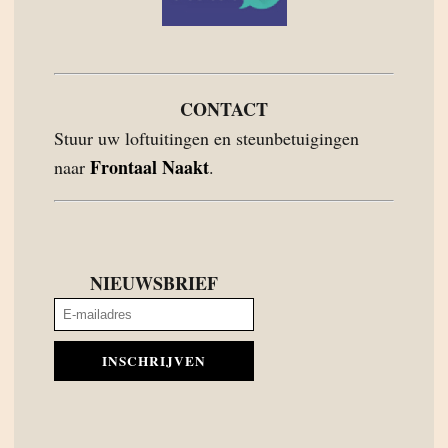
CONTACT
Stuur uw loftuitingen en steunbetuigingen
Frontaal Naakt
naar
.
NIEUWSBRIEF
INSCHRIJVEN