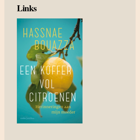
Links