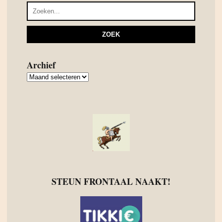
Archief
Archief
STEUN FRONTAAL NAAKT!