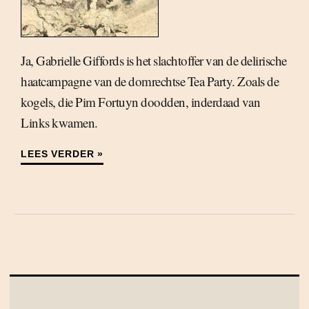
Ja, Gabrielle Giffords is het slachtoffer van de delirische
haatcampagne van de domrechtse Tea Party. Zoals de
kogels, die Pim Fortuyn doodden, inderdaad van
Links kwamen.
LEES VERDER »