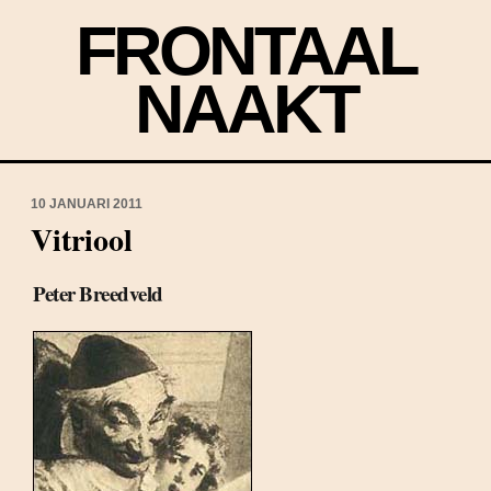
FRONTAAL
NAAKT
10 JANUARI 2011
Vitriool
Peter Breedveld