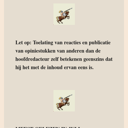
Let op: Toelating van reacties en publicatie
van opiniestukken van anderen dan de
hoofdredacteur zelf betekenen geenszins dat
hij het met de inhoud ervan eens is.