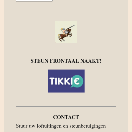
STEUN FRONTAAL NAAKT!
CONTACT
Stuur uw loftuitingen en steunbetuigingen