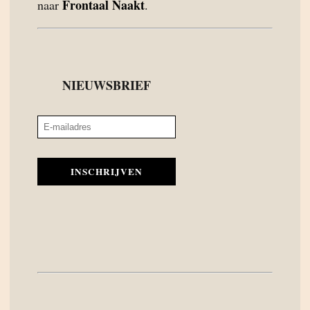
Frontaal Naakt
naar
.
NIEUWSBRIEF
INSCHRIJVEN