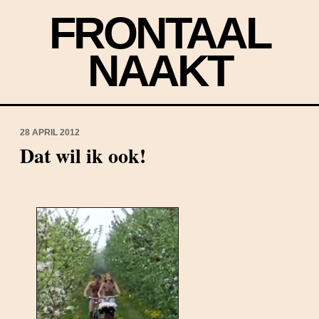
FRONTAAL
NAAKT
28 APRIL 2012
Dat wil ik ook!