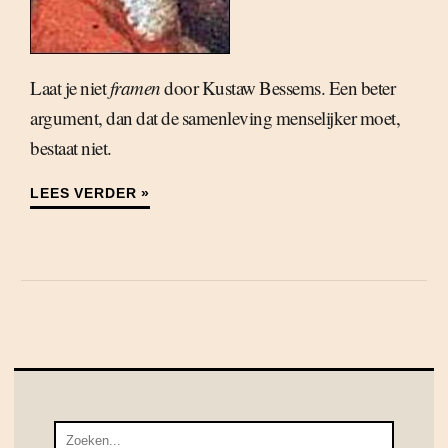
Laat je niet
framen
door Kustaw Bessems. Een beter
argument, dan dat de samenleving menselijker moet,
bestaat niet.
LEES VERDER »