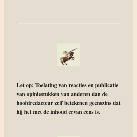
Let op: Toelating van reacties en publicatie
van opiniestukken van anderen dan de
hoofdredacteur zelf betekenen geenszins dat
hij het met de inhoud ervan eens is.