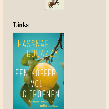
Links