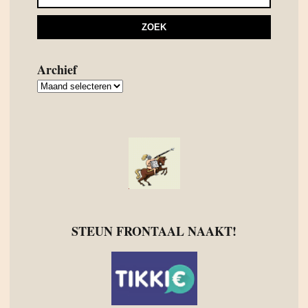
Archief
Archief
STEUN FRONTAAL NAAKT!