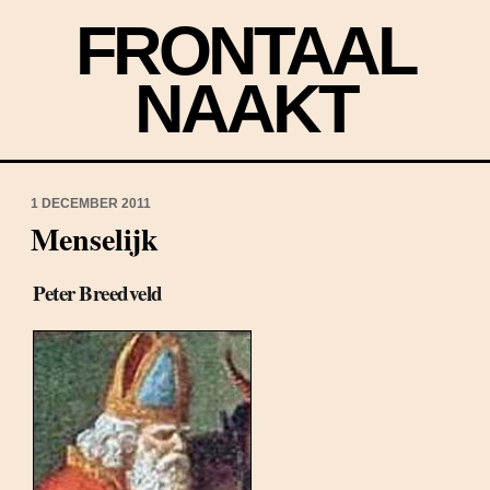
FRONTAAL
NAAKT
1 DECEMBER 2011
Menselijk
Peter Breedveld