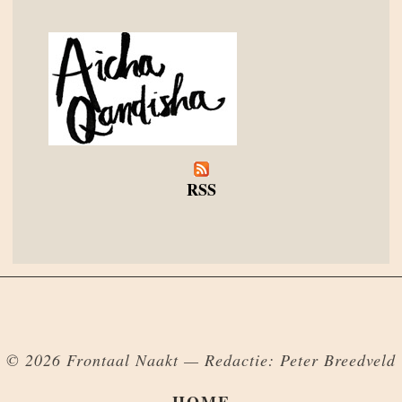
RSS
© 2026 Frontaal Naakt — Redactie: Peter Breedveld