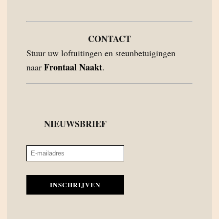
CONTACT
Stuur uw loftuitingen en steunbetuigingen
Frontaal Naakt
naar
.
NIEUWSBRIEF
INSCHRIJVEN