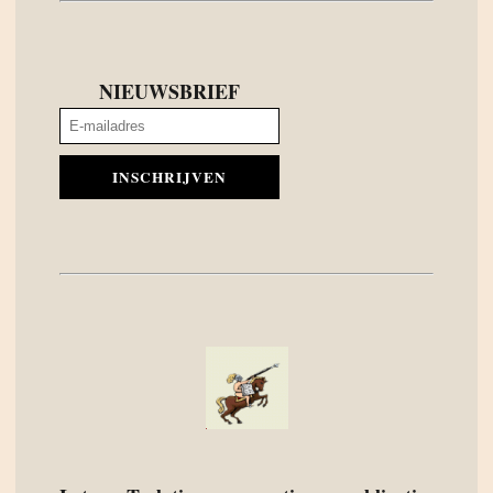
NIEUWSBRIEF
INSCHRIJVEN