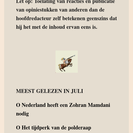
Let op: Toelating van reacties en publicatie
van opiniestukken van anderen dan de
hoofdredacteur zelf betekenen geenszins dat
hij het met de inhoud ervan eens is.
MEEST GELEZEN IN JULI
O
Nederland heeft een Zohran Mamdani
nodig
O
Het tijdperk van de polderaap