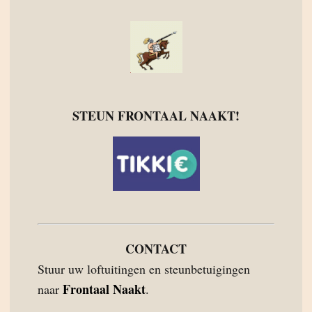
STEUN FRONTAAL NAAKT!
CONTACT
Stuur uw loftuitingen en steunbetuigingen
Frontaal Naakt
naar
.