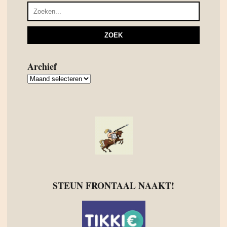
Archief
Archief
STEUN FRONTAAL NAAKT!