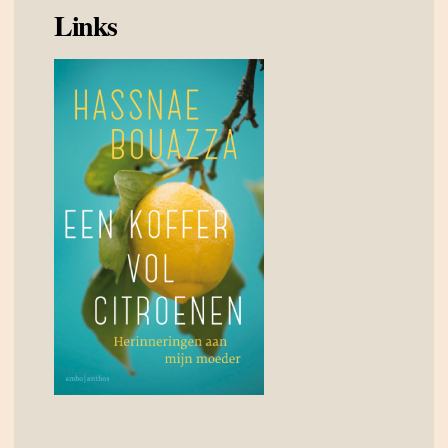
Links