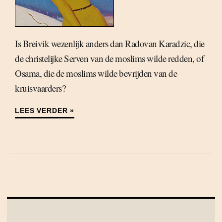
Is Breivik wezenlijk anders dan Radovan Karadzic, die
de christelijke Serven van de moslims wilde redden, of
Osama, die de moslims wilde bevrijden van de
kruisvaarders?
LEES VERDER »