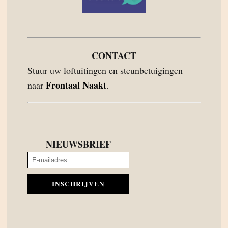
CONTACT
Stuur uw loftuitingen en steunbetuigingen
Frontaal Naakt
naar
.
NIEUWSBRIEF
INSCHRIJVEN