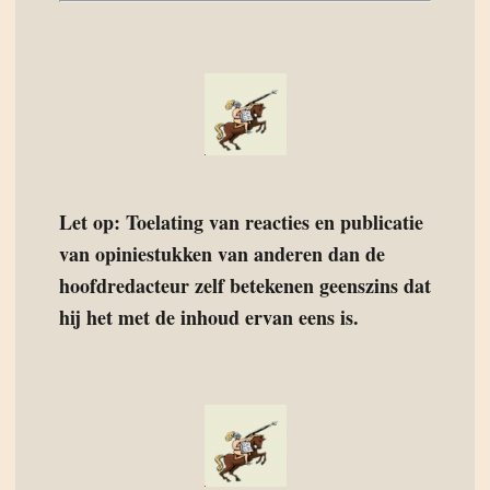
Let op: Toelating van reacties en publicatie
van opiniestukken van anderen dan de
hoofdredacteur zelf betekenen geenszins dat
hij het met de inhoud ervan eens is.