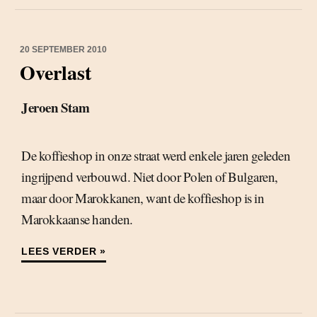
20 SEPTEMBER 2010
Overlast
Jeroen Stam
De koffieshop in onze straat werd enkele jaren geleden
ingrijpend verbouwd. Niet door Polen of Bulgaren,
maar door Marokkanen, want de koffieshop is in
Marokkaanse handen.
LEES VERDER »