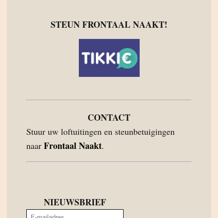
STEUN FRONTAAL NAAKT!
CONTACT
Stuur uw loftuitingen en steunbetuigingen
Frontaal Naakt
naar
.
NIEUWSBRIEF