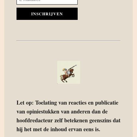
INSCHRIJVEN
Let op: Toelating van reacties en publicatie
van opiniestukken van anderen dan de
hoofdredacteur zelf betekenen geenszins dat
hij het met de inhoud ervan eens is.