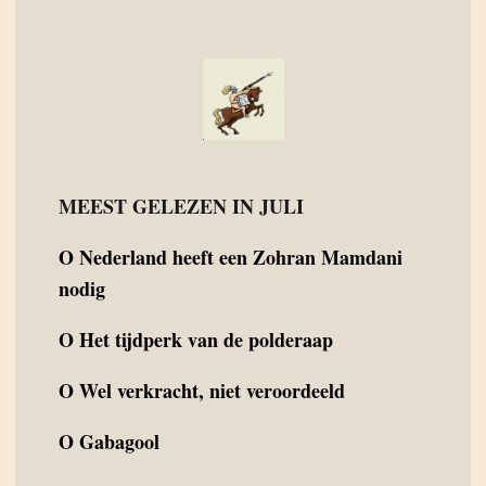
MEEST GELEZEN IN JULI
O
Nederland heeft een Zohran Mamdani
nodig
O
Het tijdperk van de polderaap
O
Wel verkracht, niet veroordeeld
O
Gabagool