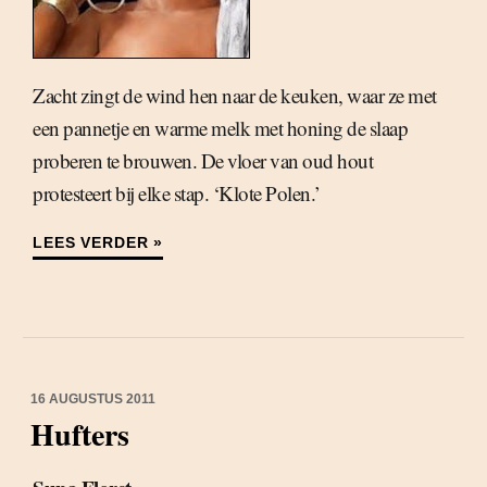
Zacht zingt de wind hen naar de keuken, waar ze met
een pannetje en warme melk met honing de slaap
proberen te brouwen. De vloer van oud hout
protesteert bij elke stap. ‘Klote Polen.’
LEES VERDER »
16 AUGUSTUS 2011
Hufters