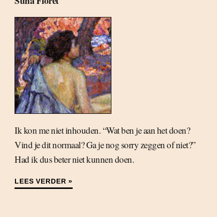
Suna Floret
Ik kon me niet inhouden. “Wat ben je aan het doen?
Vind je dit normaal? Ga je nog sorry zeggen of niet?”
Had ik dus beter niet kunnen doen.
LEES VERDER »