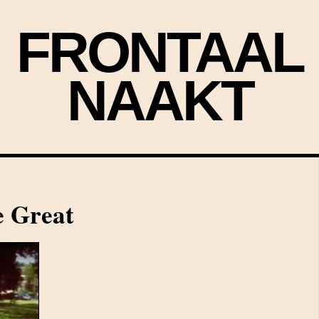
FRONTAAL
NAAKT
 Great