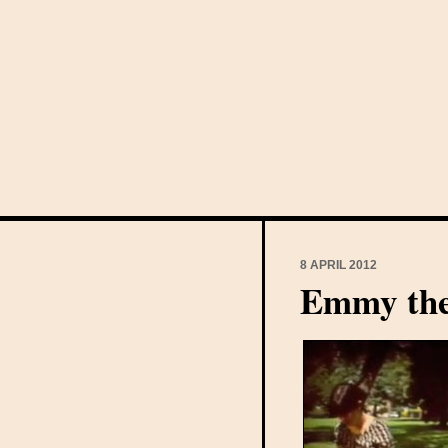
8 APRIL 2012
Emmy the