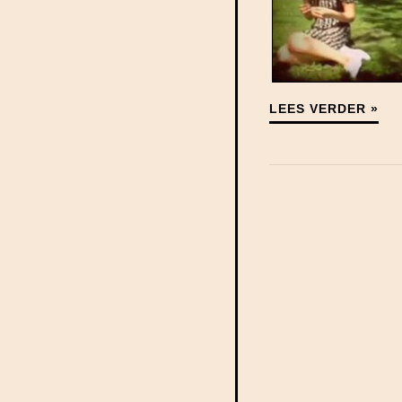
LEES VERDER »