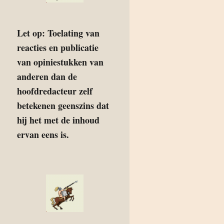
Let op: Toelating van
reacties en publicatie
van opiniestukken van
anderen dan de
hoofdredacteur zelf
betekenen geenszins dat
hij het met de inhoud
ervan eens is.