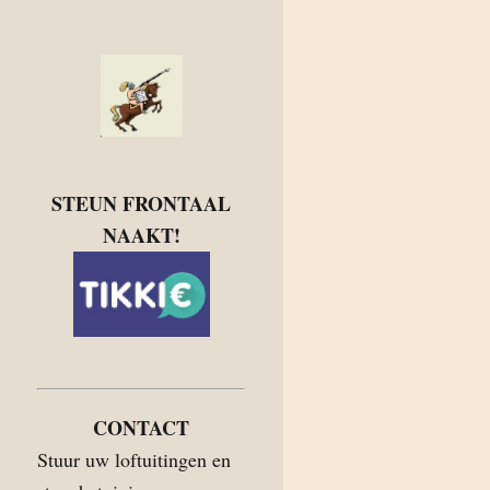
STEUN FRONTAAL
NAAKT!
CONTACT
Stuur uw loftuitingen en