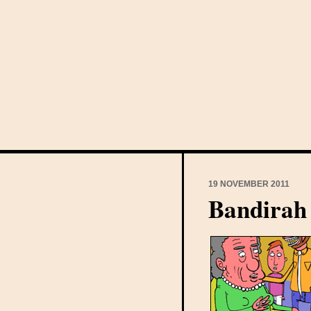
19 NOVEMBER 2011
Bandirah