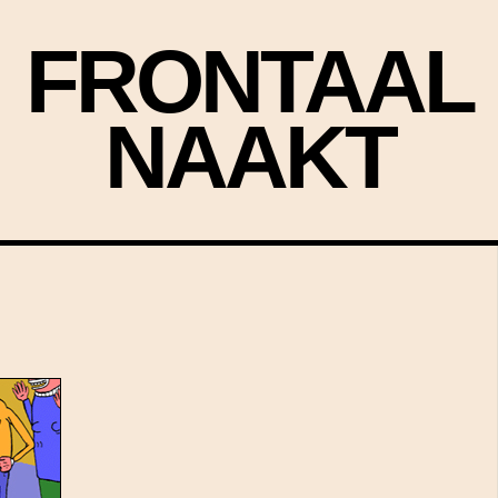
FRONTAAL
NAAKT