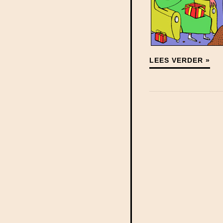
LEES VERDER »