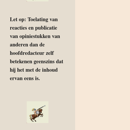
Let op: Toelating van
reacties en publicatie
van opiniestukken van
anderen dan de
hoofdredacteur zelf
betekenen geenszins dat
hij het met de inhoud
ervan eens is.