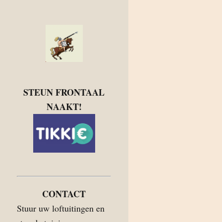
STEUN FRONTAAL
NAAKT!
CONTACT
Stuur uw loftuitingen en