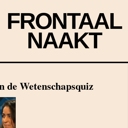
FRONTAAL
NAAKT
n de Wetenschapsquiz