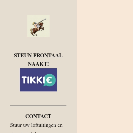
STEUN FRONTAAL
NAAKT!
CONTACT
Stuur uw loftuitingen en