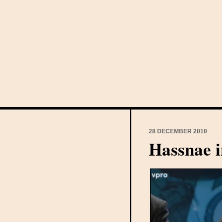
28 DECEMBER 2010
Hassnae i