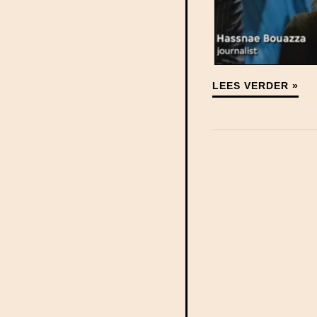
LEES VERDER »