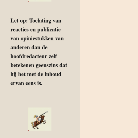
Let op: Toelating van
reacties en publicatie
van opiniestukken van
anderen dan de
hoofdredacteur zelf
betekenen geenszins dat
hij het met de inhoud
ervan eens is.