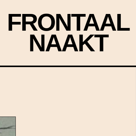
FRONTAAL
NAAKT