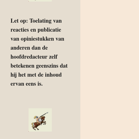
Let op: Toelating van
reacties en publicatie
van opiniestukken van
anderen dan de
hoofdredacteur zelf
betekenen geenszins dat
hij het met de inhoud
ervan eens is.