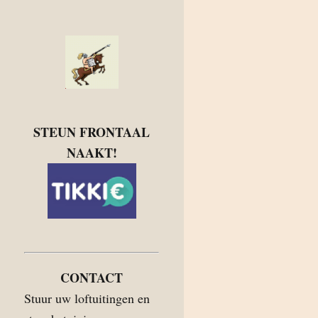
STEUN FRONTAAL
NAAKT!
CONTACT
Stuur uw loftuitingen en