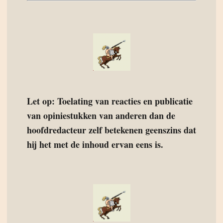
Let op: Toelating van reacties en publicatie
van opiniestukken van anderen dan de
hoofdredacteur zelf betekenen geenszins dat
hij het met de inhoud ervan eens is.