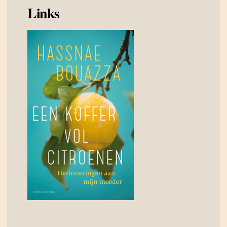
Links