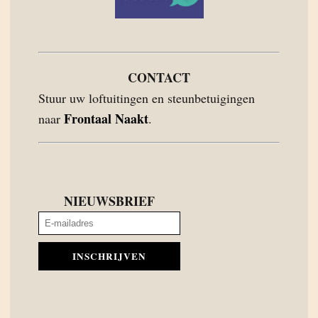
CONTACT
Stuur uw loftuitingen en steunbetuigingen
Frontaal Naakt
naar
.
NIEUWSBRIEF
INSCHRIJVEN