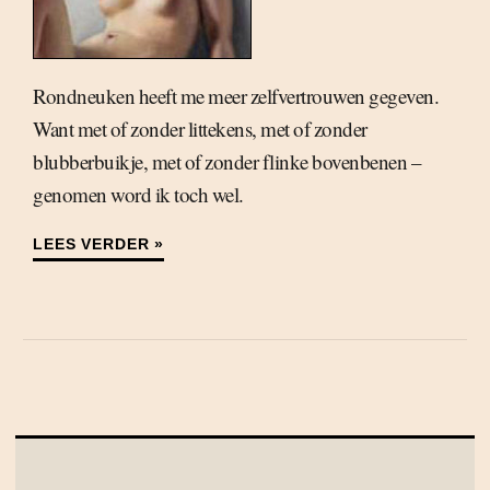
Rondneuken heeft me meer zelfvertrouwen gegeven.
Want met of zonder littekens, met of zonder
blubberbuikje, met of zonder flinke bovenbenen –
genomen word ik toch wel.
LEES VERDER »