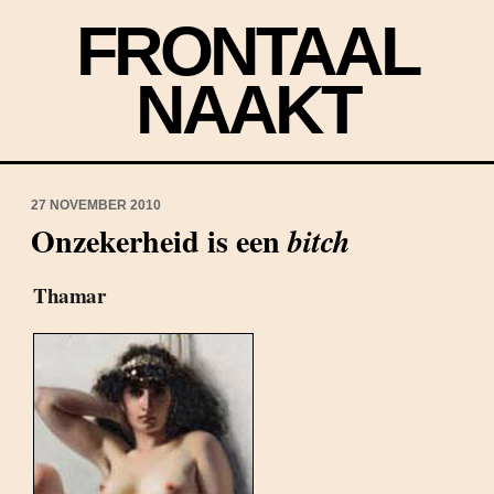
FRONTAAL
NAAKT
27 NOVEMBER 2010
Onzekerheid is een
bitch
Thamar