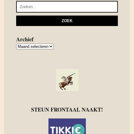
Archief
Archief
STEUN FRONTAAL NAAKT!