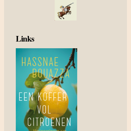
Links