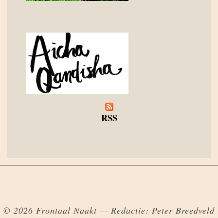
RSS
© 2026 Frontaal Naakt — Redactie: Peter Breedveld