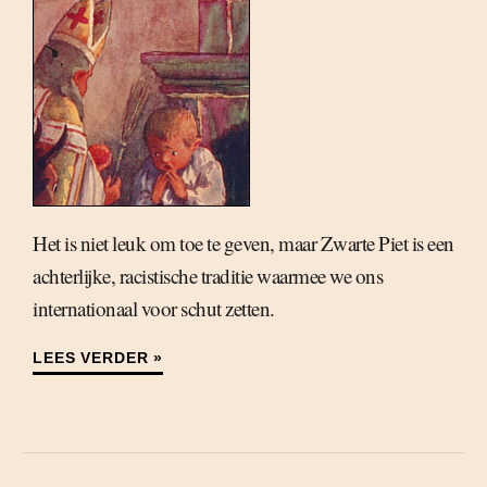
Het is niet leuk om toe te geven, maar Zwarte Piet is een
achterlijke, racistische traditie waarmee we ons
internationaal voor schut zetten.
LEES VERDER »