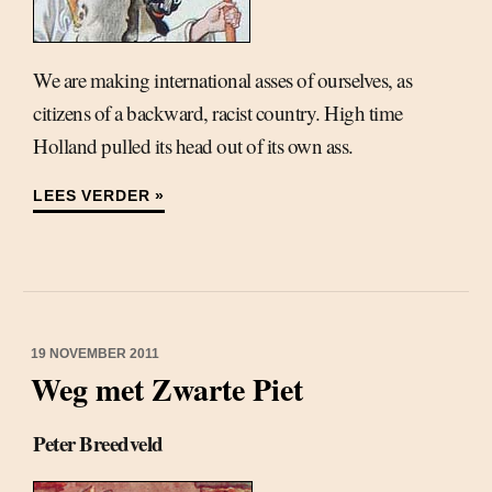
We are making international asses of ourselves, as
citizens of a backward, racist country. High time
Holland pulled its head out of its own ass.
LEES VERDER »
19 NOVEMBER 2011
Weg met Zwarte Piet
Peter Breedveld