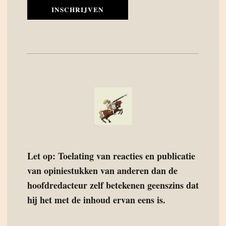
INSCHRIJVEN
Let op: Toelating van reacties en publicatie
van opiniestukken van anderen dan de
hoofdredacteur zelf betekenen geenszins dat
hij het met de inhoud ervan eens is.