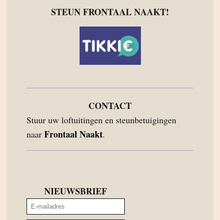
STEUN FRONTAAL NAAKT!
CONTACT
Stuur uw loftuitingen en steunbetuigingen
Frontaal Naakt
naar
.
NIEUWSBRIEF