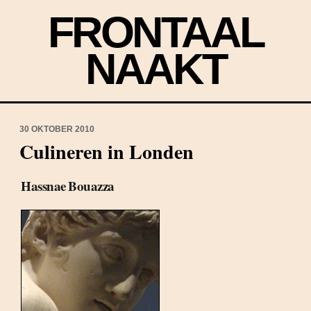
FRONTAAL
NAAKT
30 OKTOBER 2010
Culineren in Londen
Hassnae Bouazza