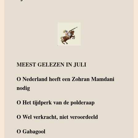
MEEST GELEZEN IN JULI
O
Nederland heeft een Zohran Mamdani
nodig
O
Het tijdperk van de polderaap
O
Wel verkracht, niet veroordeeld
O
Gabagool