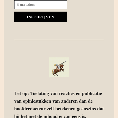
INSCHRIJVEN
Let op: Toelating van reacties en publicatie
van opiniestukken van anderen dan de
hoofdredacteur zelf betekenen geenszins dat
hij het met de inhoud ervan eens is.