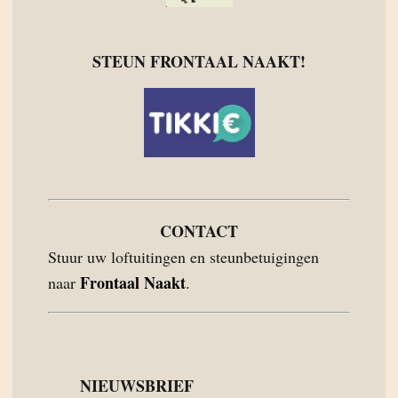
STEUN FRONTAAL NAAKT!
CONTACT
Stuur uw loftuitingen en steunbetuigingen
Frontaal Naakt
naar
.
NIEUWSBRIEF