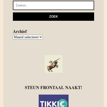
Archief
Archief
STEUN FRONTAAL NAAKT!