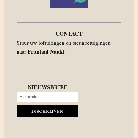
CONTACT
Stuur uw loftuitingen en steunbetuigingen
Frontaal Naakt
naar
.
NIEUWSBRIEF
INSCHRIJVEN