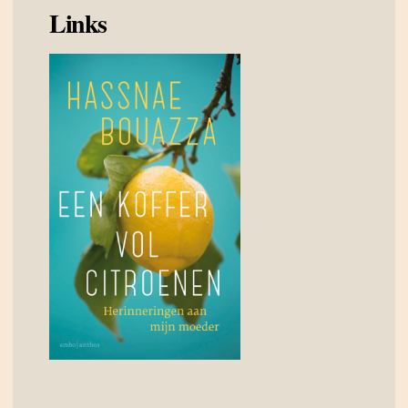
Links