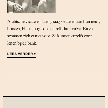
Arabische vrouwen laten graag sleutelen aan hun neus,
borsten, billen, oogleden en zelfs hun vulva. En ze
schamen zich er niet voor. Ze kunnen er zelfs voor
lenen bij de bank.
LEES VERDER »