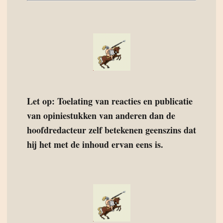
Let op: Toelating van reacties en publicatie
van opiniestukken van anderen dan de
hoofdredacteur zelf betekenen geenszins dat
hij het met de inhoud ervan eens is.