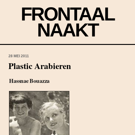
FRONTAAL
NAAKT
28 MEI 2011
Plastic Arabieren
Hassnae Bouazza