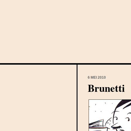
6 MEI 2010
Brunetti