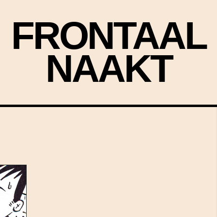
FRONTAAL
NAAKT