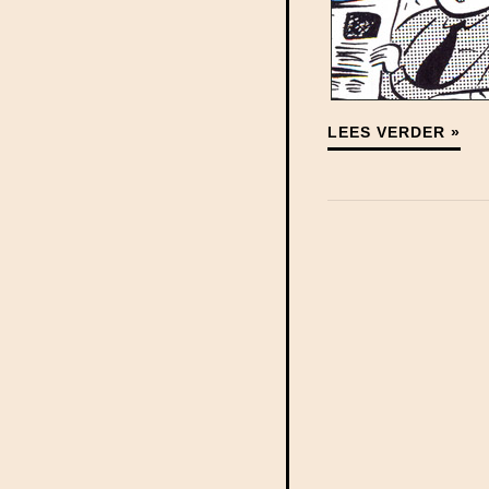
LEES VERDER »