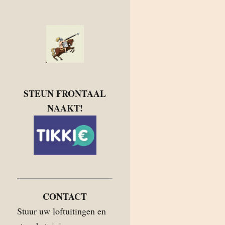
STEUN FRONTAAL
NAAKT!
CONTACT
Stuur uw loftuitingen en