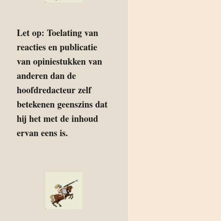
Let op: Toelating van
reacties en publicatie
van opiniestukken van
anderen dan de
hoofdredacteur zelf
betekenen geenszins dat
hij het met de inhoud
ervan eens is.