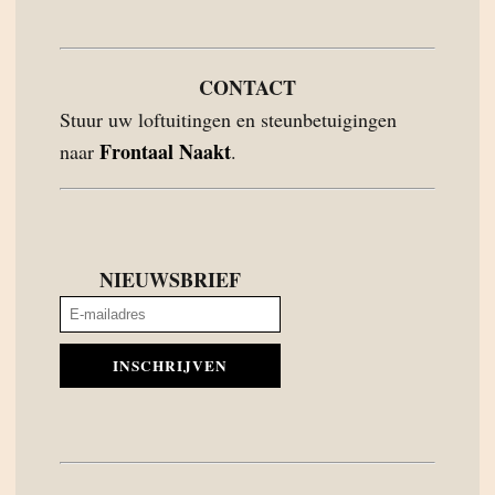
CONTACT
Stuur uw loftuitingen en steunbetuigingen
Frontaal Naakt
naar
.
NIEUWSBRIEF
INSCHRIJVEN