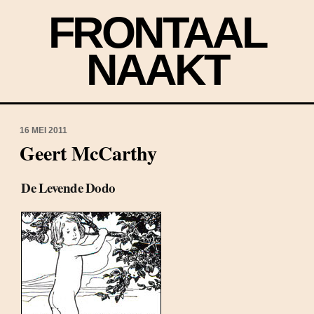
FRONTAAL
NAAKT
16 MEI 2011
Geert McCarthy
De Levende Dodo