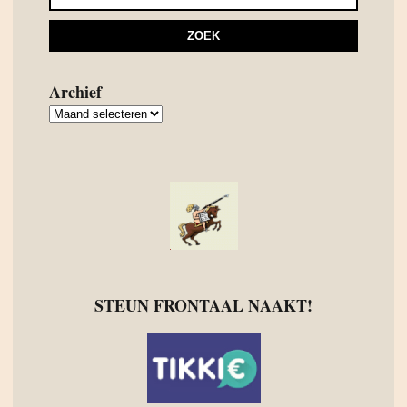
Archief
Archief
STEUN FRONTAAL NAAKT!