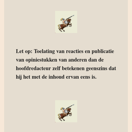
Let op: Toelating van reacties en publicatie
van opiniestukken van anderen dan de
hoofdredacteur zelf betekenen geenszins dat
hij het met de inhoud ervan eens is.