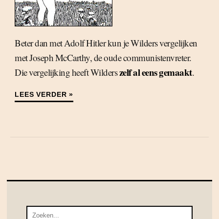
Beter dan met Adolf Hitler kun je Wilders vergelijken
met Joseph McCarthy, de oude communistenvreter.
zelf al eens gemaakt
Die vergelijking heeft Wilders
.
LEES VERDER »