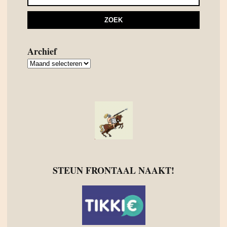
Archief
Archief
STEUN FRONTAAL NAAKT!