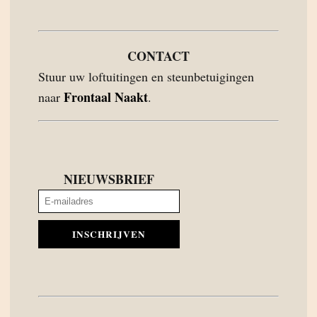
CONTACT
Stuur uw loftuitingen en steunbetuigingen
Frontaal Naakt
naar
.
NIEUWSBRIEF
INSCHRIJVEN