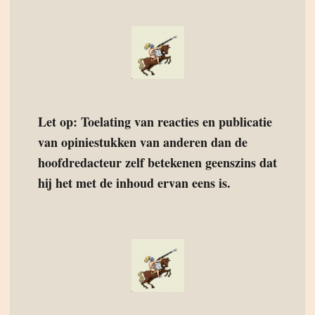
Let op: Toelating van reacties en publicatie
van opiniestukken van anderen dan de
hoofdredacteur zelf betekenen geenszins dat
hij het met de inhoud ervan eens is.