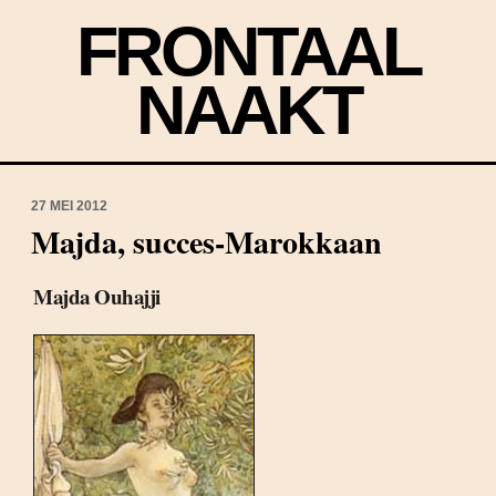
FRONTAAL
NAAKT
27 MEI 2012
Majda, succes-Marokkaan
Majda Ouhajji