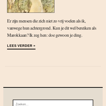
Er zijn mensen die zich niet zo vrij voelen als ik,
vanwege hun achtergrond. Kun je dit wel bereiken als
Marokkaan? Ik zeg hen: doe gewoon je ding.
LEES VERDER »