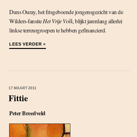
Duns Ouray, het frisgeboende jongensgezicht van de
Wilders-fansite
Het Vrije Volk
, blijkt jarenlang allerlei
linkse terreurgroepen te hebben gefinancierd.
LEES VERDER »
17 MAART 2011
Fittie
Peter Breedveld