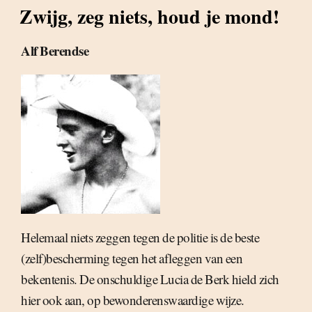
Zwijg, zeg niets, houd je mond!
Alf Berendse
Helemaal niets zeggen tegen de politie is de beste
(zelf)bescherming tegen het afleggen van een
bekentenis. De onschuldige Lucia de Berk hield zich
hier ook aan, op bewonderenswaardige wijze.