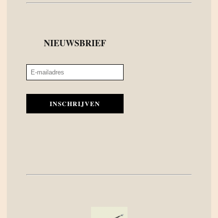
NIEUWSBRIEF
INSCHRIJVEN