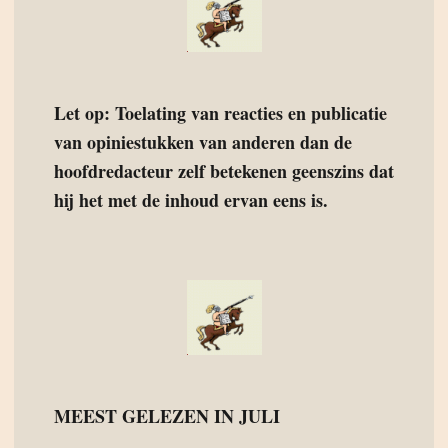
Let op: Toelating van reacties en publicatie
van opiniestukken van anderen dan de
hoofdredacteur zelf betekenen geenszins dat
hij het met de inhoud ervan eens is.
MEEST GELEZEN IN JULI