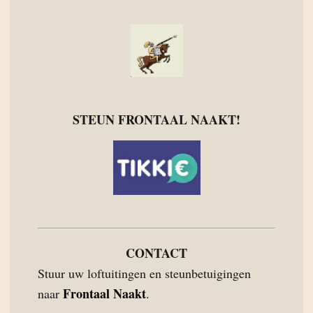
STEUN FRONTAAL NAAKT!
CONTACT
Stuur uw loftuitingen en steunbetuigingen
Frontaal Naakt
naar
.