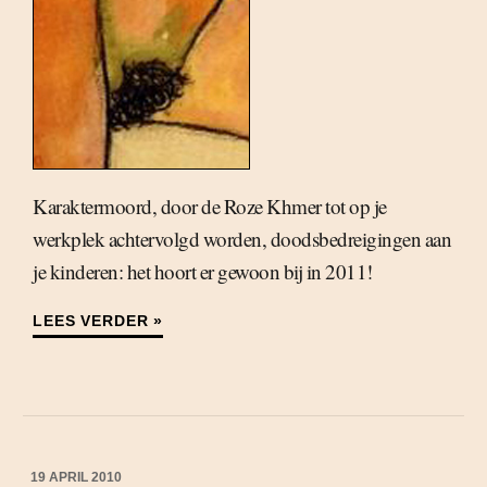
Karaktermoord, door de Roze Khmer tot op je
werkplek achtervolgd worden, doodsbedreigingen aan
je kinderen: het hoort er gewoon bij in 2011!
LEES VERDER »
19 APRIL 2010