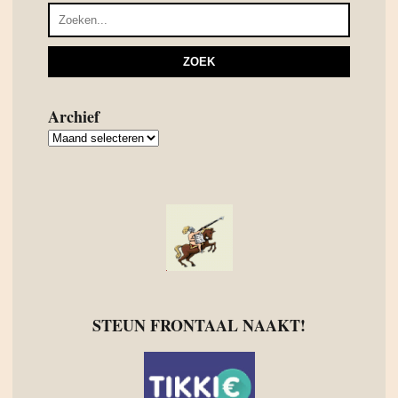
Archief
Archief
STEUN FRONTAAL NAAKT!