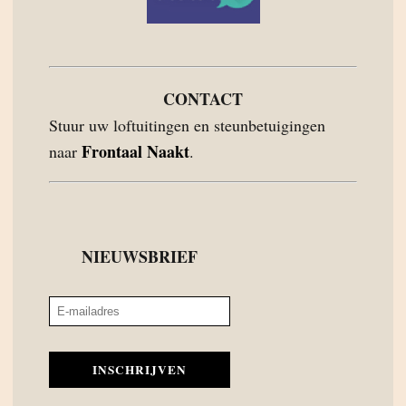
CONTACT
Stuur uw loftuitingen en steunbetuigingen
Frontaal Naakt
naar
.
NIEUWSBRIEF
INSCHRIJVEN