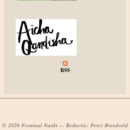
RSS
© 2026 Frontaal Naakt — Redactie: Peter Breedveld