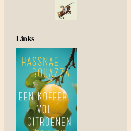
Links