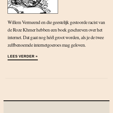
Willem Vermeend en die geestelijk gestoorde racist van
de Roze Khmer hebben een boek geschreven over het
internet. Dat gaat nog héél groot worden, als je de twee
zelfbenoemde internetgoeroes mag geloven.
LEES VERDER »