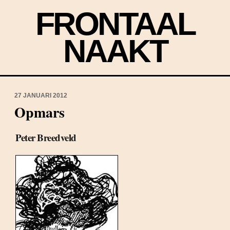
FRONTAAL
NAAKT
27 JANUARI 2012
Opmars
Peter Breedveld