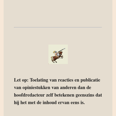
Let op: Toelating van reacties en publicatie
van opiniestukken van anderen dan de
hoofdredacteur zelf betekenen geenszins dat
hij het met de inhoud ervan eens is.