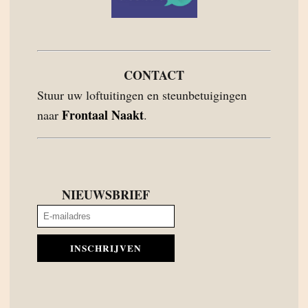
CONTACT
Stuur uw loftuitingen en steunbetuigingen
Frontaal Naakt
naar
.
NIEUWSBRIEF
INSCHRIJVEN