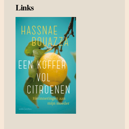
Links