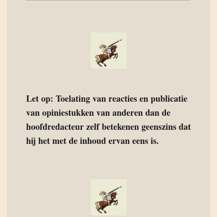
Let op: Toelating van reacties en publicatie
van opiniestukken van anderen dan de
hoofdredacteur zelf betekenen geenszins dat
hij het met de inhoud ervan eens is.