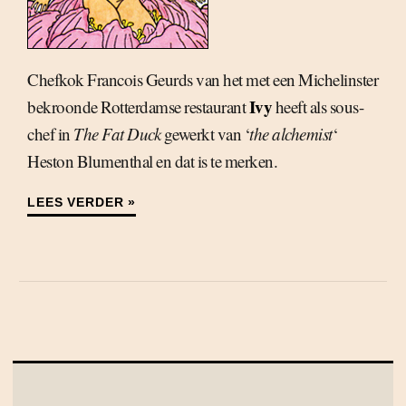
Chefkok Francois Geurds van het met een Michelinster
Ivy
bekroonde Rotterdamse restaurant
heeft als sous-
chef in
The Fat Duck
gewerkt van ‘
the alchemist
‘
Heston Blumenthal en dat is te merken.
LEES VERDER »