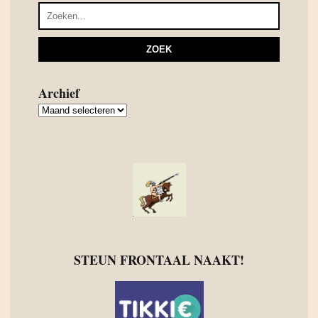
Archief
Archief
STEUN FRONTAAL NAAKT!