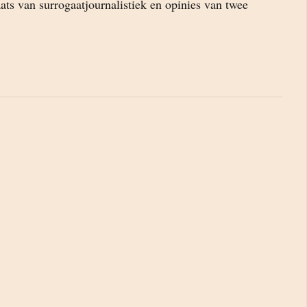
ats van surrogaatjournalistiek en opinies van twee