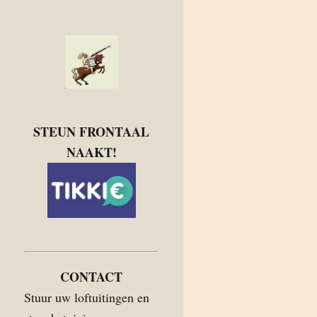
STEUN FRONTAAL
NAAKT!
CONTACT
Stuur uw loftuitingen en