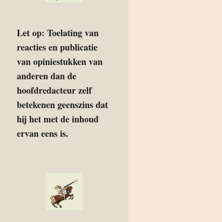
Let op: Toelating van
reacties en publicatie
van opiniestukken van
anderen dan de
hoofdredacteur zelf
betekenen geenszins dat
hij het met de inhoud
ervan eens is.