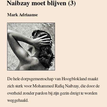
Naibzay moet blijven (3)
Mark Adriaanse
De hele dorpsgemeenschap van Hoogblokland maakt
zich sterk voor Mohammed Rafiq Naibzay, die door de
overheid zonder pardon bij zijn gezin dreigt te worden
weggehaald.