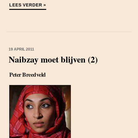
LEES VERDER »
19 APRIL 2011
Naibzay moet blijven (2)
Peter Breedveld