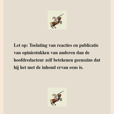
Let op: Toelating van reacties en publicatie
van opiniestukken van anderen dan de
hoofdredacteur zelf betekenen geenszins dat
hij het met de inhoud ervan eens is.