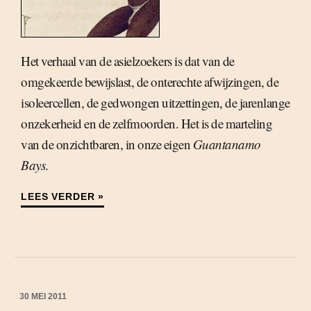
Het verhaal van de asielzoekers is dat van de
omgekeerde bewijslast, de onterechte afwijzingen, de
isoleercellen, de gedwongen uitzettingen, de jarenlange
onzekerheid en de zelfmoorden. Het is de marteling
van de onzichtbaren, in onze eigen
Guantanamo
Bays
.
LEES VERDER »
30 MEI 2011