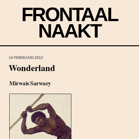
FRONTAAL
NAAKT
14 FEBRUARI 2012
Wonderland
Mirwais Sarwary