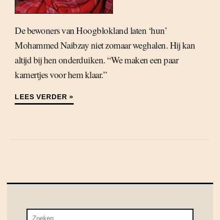
De bewoners van Hoogblokland laten ‘hun’
Mohammed Naibzay niet zomaar weghalen. Hij kan
altijd bij hen onderduiken. “We maken een paar
kamertjes voor hem klaar.”
LEES VERDER »