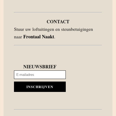
CONTACT
Stuur uw loftuitingen en steunbetuigingen
Frontaal Naakt
naar
.
NIEUWSBRIEF
INSCHRIJVEN