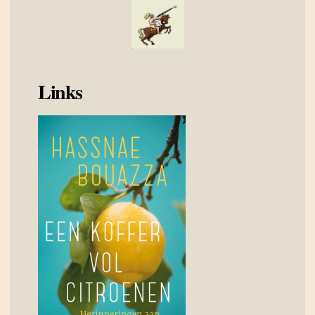
Links