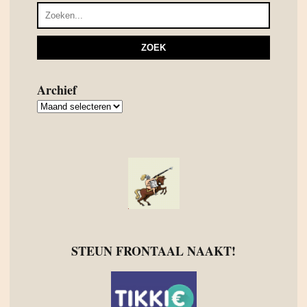
Archief
Archief
STEUN FRONTAAL NAAKT!