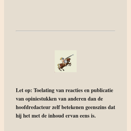
Let op: Toelating van reacties en publicatie
van opiniestukken van anderen dan de
hoofdredacteur zelf betekenen geenszins dat
hij het met de inhoud ervan eens is.