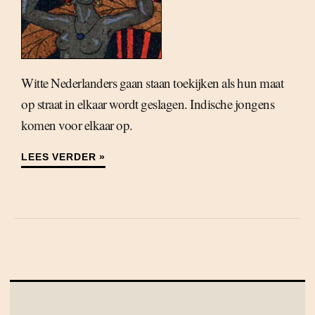
Witte Nederlanders gaan staan toekijken als hun maat
op straat in elkaar wordt geslagen. Indische jongens
komen voor elkaar op.
LEES VERDER »