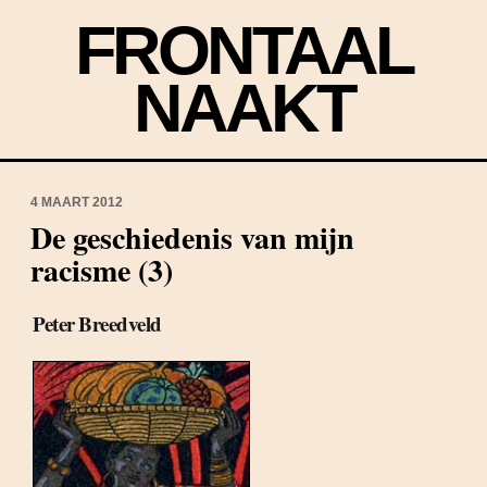
FRONTAAL
NAAKT
4 MAART 2012
De geschiedenis van mijn
racisme (3)
Peter Breedveld