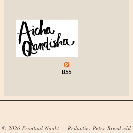
RSS
© 2026 Frontaal Naakt — Redactie: Peter Breedveld