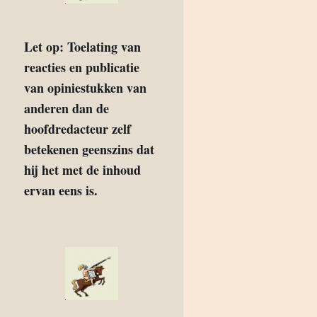
Let op: Toelating van
reacties en publicatie
van opiniestukken van
anderen dan de
hoofdredacteur zelf
betekenen geenszins dat
hij het met de inhoud
ervan eens is.