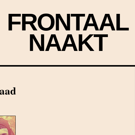
FRONTAAL
NAAKT
aad