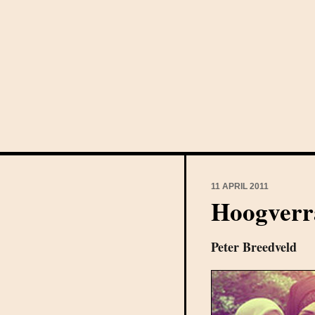
11 APRIL 2011
Hoogverr
Peter Breedveld