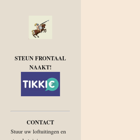
STEUN FRONTAAL
NAAKT!
CONTACT
Stuur uw loftuitingen en