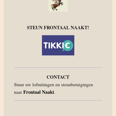
STEUN FRONTAAL NAAKT!
CONTACT
Stuur uw loftuitingen en steunbetuigingen
Frontaal Naakt
naar
.