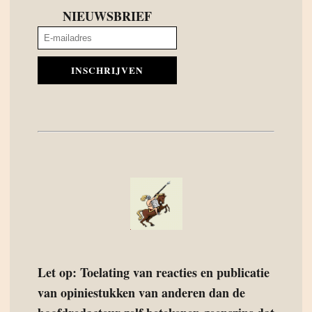
NIEUWSBRIEF
INSCHRIJVEN
Let op: Toelating van reacties en publicatie
van opiniestukken van anderen dan de