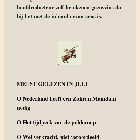
hoofdredacteur zelf betekenen geenszins dat
hij het met de inhoud ervan eens is.
MEEST GELEZEN IN JULI
O
Nederland heeft een Zohran Mamdani
nodig
O
Het tijdperk van de polderaap
O
Wel verkracht, niet veroordeeld