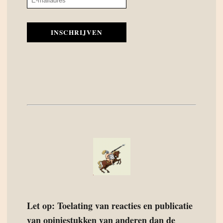
INSCHRIJVEN
Let op: Toelating van reacties en publicatie
van opiniestukken van anderen dan de