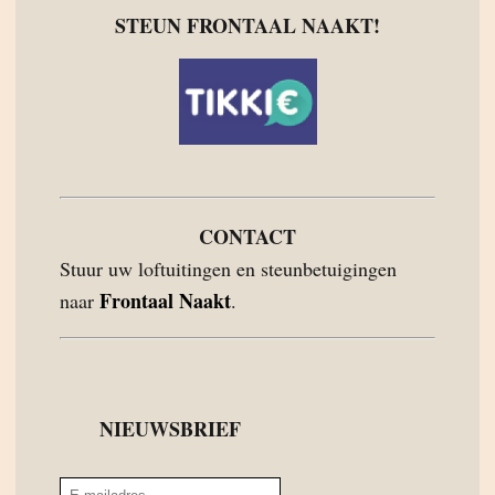
STEUN FRONTAAL NAAKT!
CONTACT
Stuur uw loftuitingen en steunbetuigingen
Frontaal Naakt
naar
.
NIEUWSBRIEF