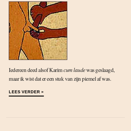
Iedereen deed alsof Karim
cum laude
was geslaagd,
maar ik wist dat er een stuk van zijn piemel af was.
LEES VERDER »