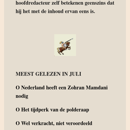
hoofdredacteur zelf betekenen geenszins dat
hij het met de inhoud ervan eens is.
MEEST GELEZEN IN JULI
O
Nederland heeft een Zohran Mamdani
nodig
O
Het tijdperk van de polderaap
O
Wel verkracht, niet veroordeeld