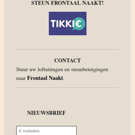
STEUN FRONTAAL NAAKT!
CONTACT
Stuur uw loftuitingen en steunbetuigingen
Frontaal Naakt
naar
.
NIEUWSBRIEF