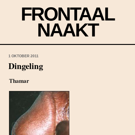
FRONTAAL
NAAKT
1 OKTOBER 2011
Dingeling
Thamar