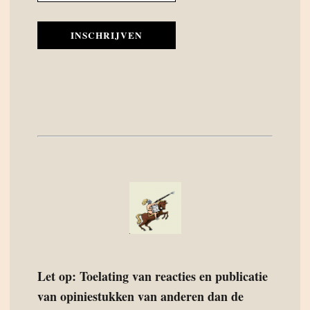
INSCHRIJVEN
Let op: Toelating van reacties en publicatie
van opiniestukken van anderen dan de