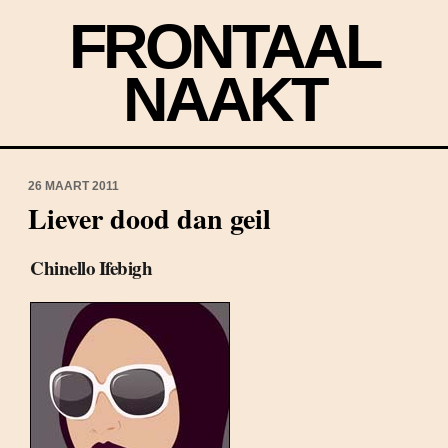
FRONTAAL
NAAKT
26 MAART 2011
Liever dood dan geil
Chinello Ifebigh