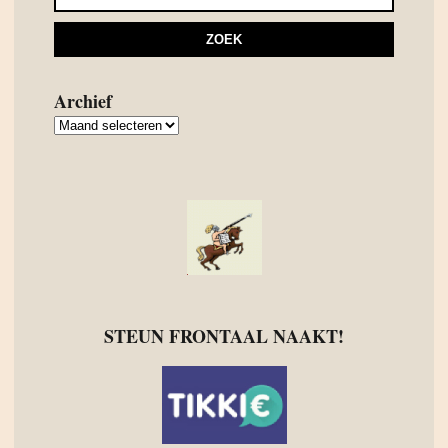
Archief
Archief
STEUN FRONTAAL NAAKT!