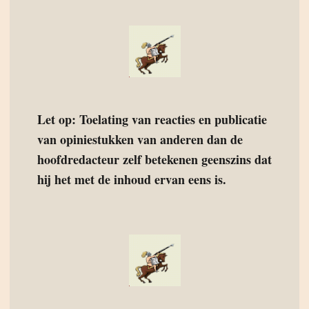
Let op: Toelating van reacties en publicatie
van opiniestukken van anderen dan de
hoofdredacteur zelf betekenen geenszins dat
hij het met de inhoud ervan eens is.