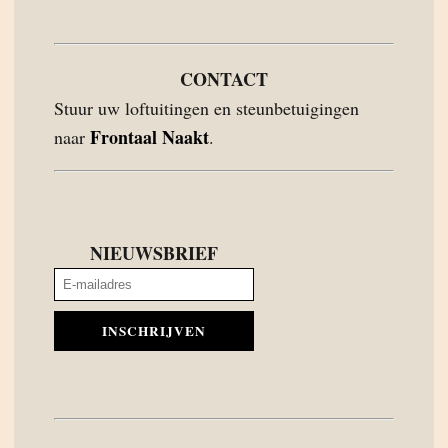
CONTACT
Stuur uw loftuitingen en steunbetuigingen
Frontaal Naakt
naar
.
NIEUWSBRIEF
INSCHRIJVEN