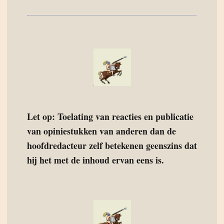
Let op: Toelating van reacties en publicatie
van opiniestukken van anderen dan de
hoofdredacteur zelf betekenen geenszins dat
hij het met de inhoud ervan eens is.