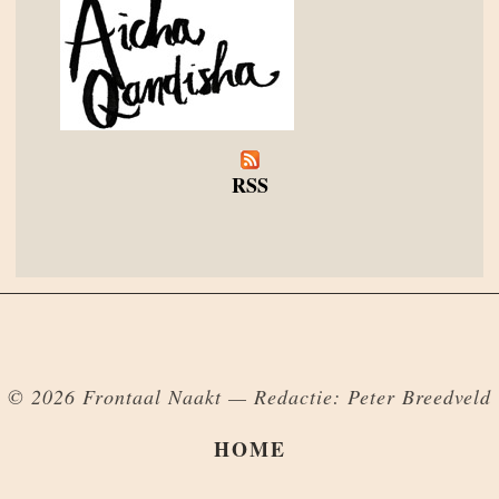
RSS
© 2026 Frontaal Naakt — Redactie: Peter Breedveld
HOME