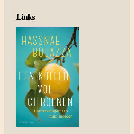
Links