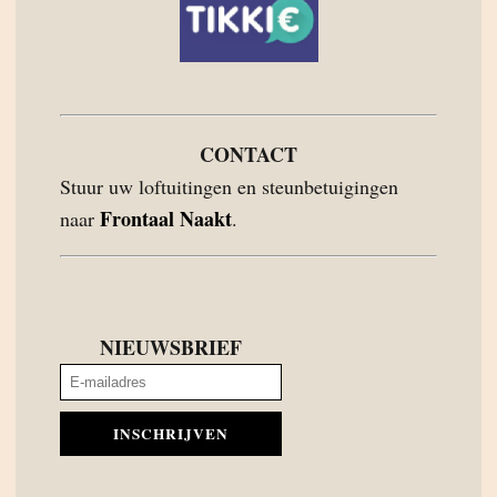
CONTACT
Stuur uw loftuitingen en steunbetuigingen
Frontaal Naakt
naar
.
NIEUWSBRIEF
INSCHRIJVEN