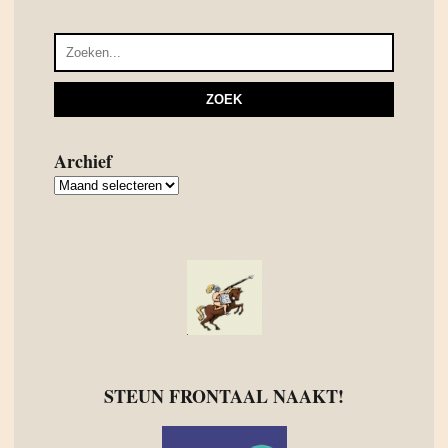
Archief
Archief
STEUN FRONTAAL NAAKT!