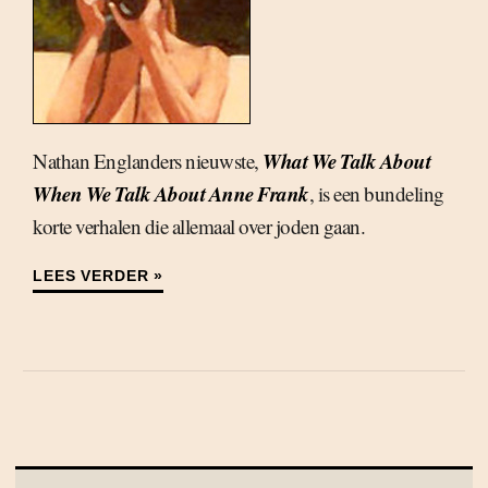
What We Talk About
Nathan Englanders nieuwste,
When We Talk About Anne Frank
, is een bundeling
korte verhalen die allemaal over joden gaan.
LEES VERDER »