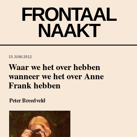
FRONTAAL
NAAKT
15 JUNI 2012
Waar we het over hebben
wanneer we het over Anne
Frank hebben
Peter Breedveld