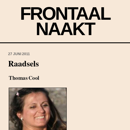
FRONTAAL
NAAKT
27 JUNI 2011
Raadsels
Thomas Cool