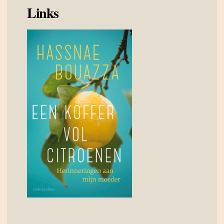
Links