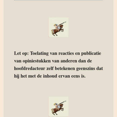
Let op: Toelating van reacties en publicatie
van opiniestukken van anderen dan de
hoofdredacteur zelf betekenen geenszins dat
hij het met de inhoud ervan eens is.