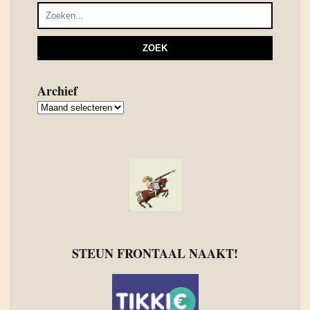
Archief
Archief
STEUN FRONTAAL NAAKT!