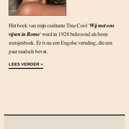
Wij met ons
Het boek van mijn oudtante Tine Cool ‘
vijven in Rome
‘ werd in 1928 bekroond als beste
meisjesboek. Er is nu een Engelse vertaling, die een
paar raadsels bevat.
LEES VERDER »