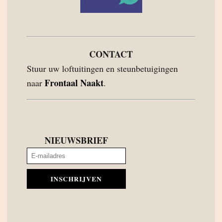
CONTACT
Stuur uw loftuitingen en steunbetuigingen
Frontaal Naakt
naar
.
NIEUWSBRIEF
INSCHRIJVEN