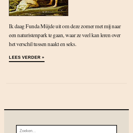
Ik daag Funda Müjde uit om deze zomer met mij naar
een naturistenpark te gaan, waar ze veel kan leren over
het verschil tussen naakt en seks.
LEES VERDER »