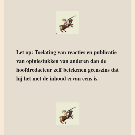
Let op: Toelating van reacties en publicatie
van opiniestukken van anderen dan de
hoofdredacteur zelf betekenen geenszins dat
hij het met de inhoud ervan eens is.