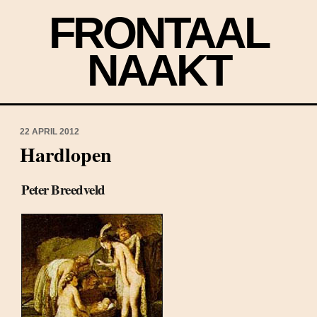
FRONTAAL
NAAKT
22 APRIL 2012
Hardlopen
Peter Breedveld