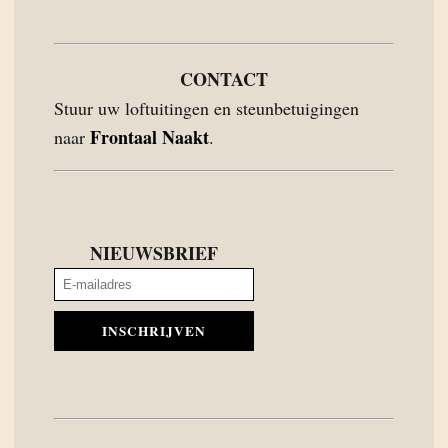
CONTACT
Stuur uw loftuitingen en steunbetuigingen
Frontaal Naakt
naar
.
NIEUWSBRIEF
INSCHRIJVEN