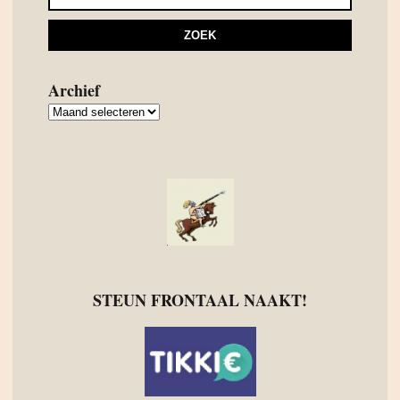
Archief
Archief
STEUN FRONTAAL NAAKT!