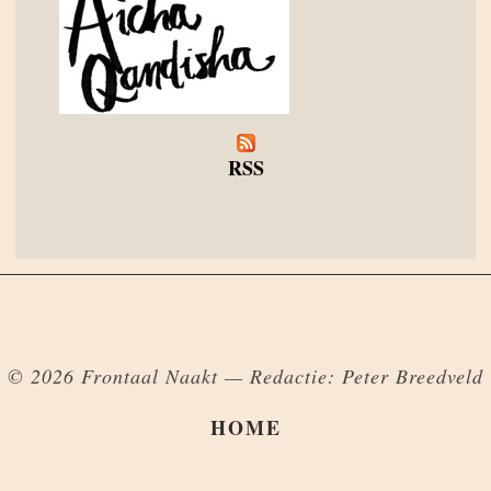
RSS
© 2026 Frontaal Naakt — Redactie: Peter Breedveld
HOME