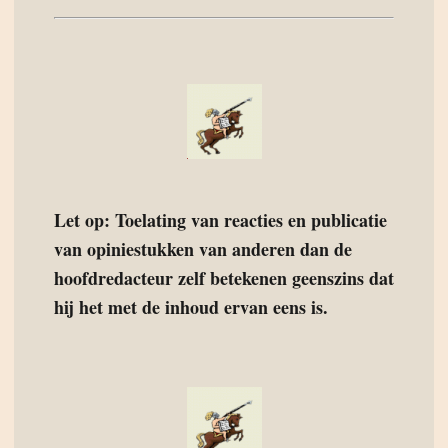
Let op: Toelating van reacties en publicatie
van opiniestukken van anderen dan de
hoofdredacteur zelf betekenen geenszins dat
hij het met de inhoud ervan eens is.