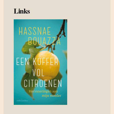
Links