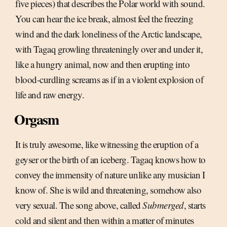
five pieces) that describes the Polar world with sound.
You can hear the ice break, almost feel the freezing
wind and the dark loneliness of the Arctic landscape,
with Tagaq growling threateningly over and under it,
like a hungry animal, now and then erupting into
blood-curdling screams as if in a violent explosion of
life and raw energy.
Orgasm
It is truly awesome, like witnessing the eruption of a
geyser or the birth of an iceberg. Tagaq knows how to
convey the immensity of nature unlike any musician I
know of. She is wild and threatening, somehow also
very sexual. The song above, called
Submerged
, starts
cold and silent and then within a matter of minutes