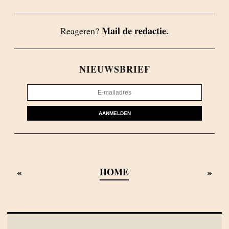
Mail de redactie.
Reageren?
NIEUWSBRIEF
AANMELDEN
«
»
HOME