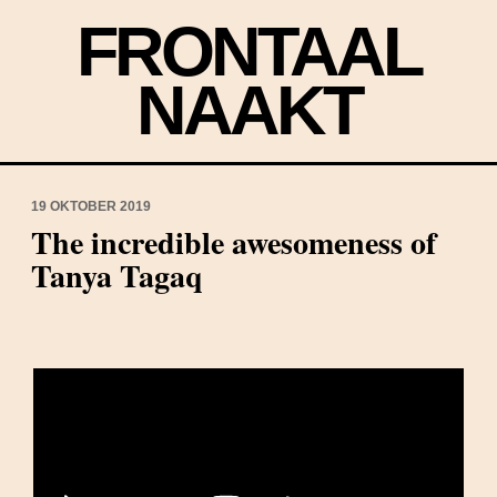
FRONTAAL
NAAKT
19 OKTOBER 2019
The incredible awesomeness of
Tanya Tagaq