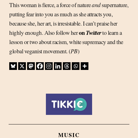
This woman is fierce, a force of nature
and
supernature,
putting fear into you as much as she attracts you,
because she, her art, is irresistable. I can’t praise her
on
Twitter
highly enough. Also follow her
to learn a
lesson or two about racism, white supremacy and the
global veganist movement. (
PB
)
MUSIC