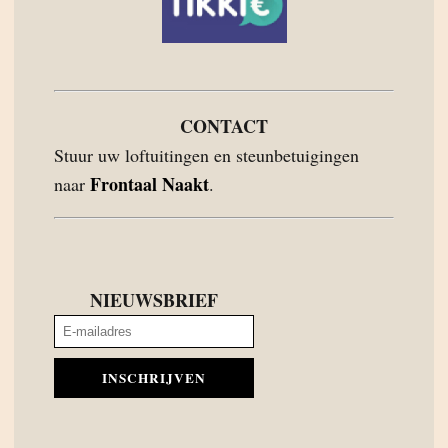
CONTACT
Stuur uw loftuitingen en steunbetuigingen
Frontaal Naakt
naar
.
NIEUWSBRIEF
INSCHRIJVEN