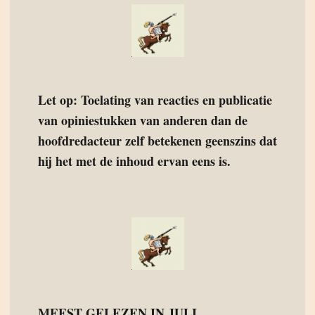
Let op: Toelating van reacties en publicatie
van opiniestukken van anderen dan de
hoofdredacteur zelf betekenen geenszins dat
hij het met de inhoud ervan eens is.
MEEST GELEZEN IN JULI