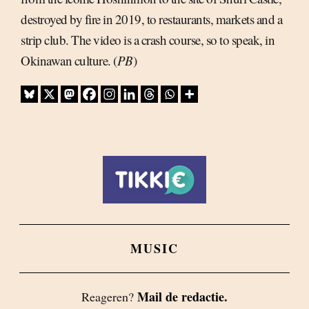
destroyed by fire in 2019, to restaurants, markets and a
strip club. The video is a crash course, so to speak, in
Okinawan culture. (
PB
)
MUSIC
Mail de redactie.
Reageren?