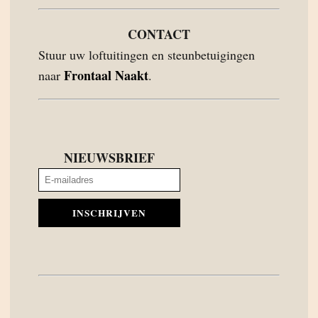
CONTACT
Stuur uw loftuitingen en steunbetuigingen
Frontaal Naakt
naar
.
NIEUWSBRIEF
INSCHRIJVEN