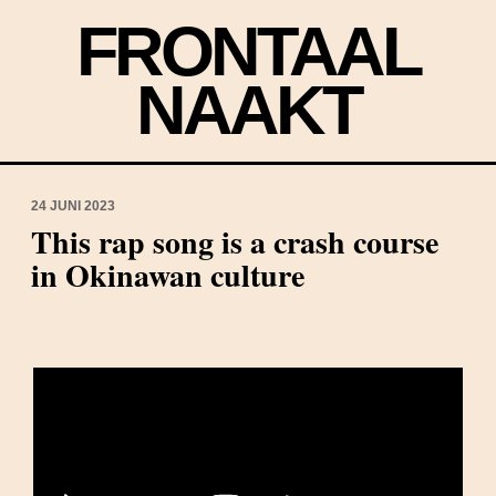
FRONTAAL
NAAKT
24 JUNI 2023
This rap song is a crash course
in Okinawan culture