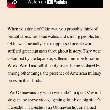
When you think of Okinawa, you probably think of
beautiful beaches, blue waters and smiling people, but
Okinawans actually are an oppressed people who
suffered great injustices throughout history. They were
colonised by the Japanese, suffered immense losses in
World War II and still their rights are being violated by,
among other things, the presence of American military
bases on their lands.
“We Okinawans cry when we smile”, rapper OZworld
sings in the above video, “getting drunk on big sister’s
Habushu”. Habushu is an Okinawan liquor, named