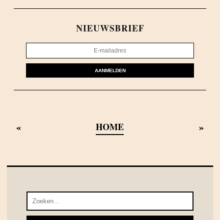
NIEUWSBRIEF
AANMELDEN
«
»
HOME