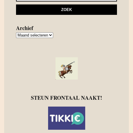
Archief
Archief
STEUN FRONTAAL NAAKT!