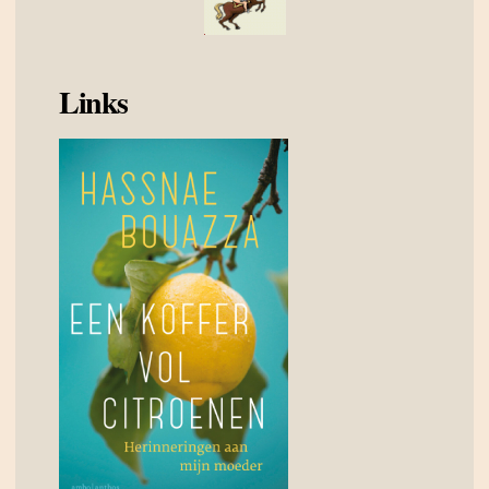
Links