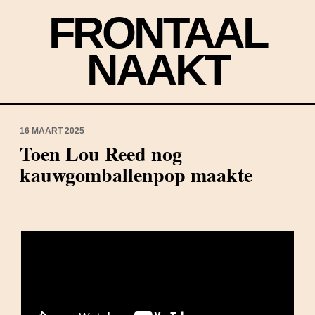
FRONTAAL
NAAKT
16 MAART 2025
Toen Lou Reed nog
kauwgomballenpop maakte