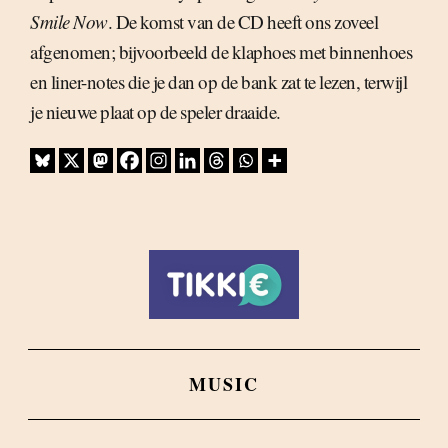
Smile Now
. De komst van de CD heeft ons zoveel
afgenomen; bijvoorbeeld de klaphoes met binnenhoes
en liner-notes die je dan op de bank zat te lezen, terwijl
je nieuwe plaat op de speler draaide.
MUSIC