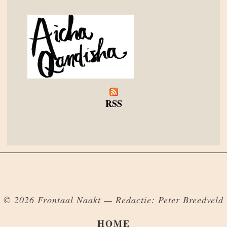
RSS
© 2026 Frontaal Naakt — Redactie: Peter Breedveld
HOME