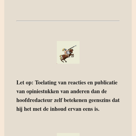
Let op: Toelating van reacties en publicatie
van opiniestukken van anderen dan de
hoofdredacteur zelf betekenen geenszins dat
hij het met de inhoud ervan eens is.