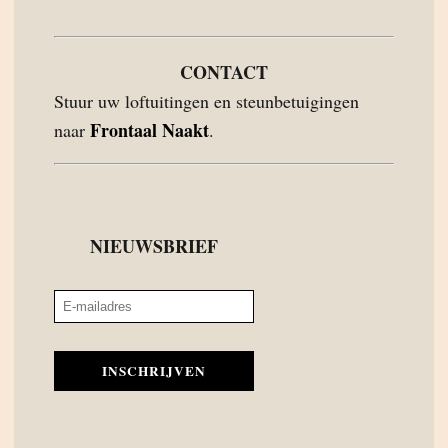
CONTACT
Stuur uw loftuitingen en steunbetuigingen
Frontaal Naakt
naar
.
NIEUWSBRIEF
INSCHRIJVEN