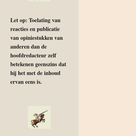
Let op: Toelating van
reacties en publicatie
van opiniestukken van
anderen dan de
hoofdredacteur zelf
betekenen geenszins dat
hij het met de inhoud
ervan eens is.