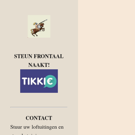
STEUN FRONTAAL
NAAKT!
CONTACT
Stuur uw loftuitingen en