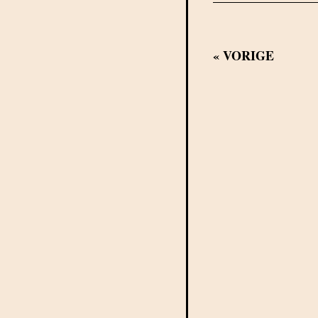
«
VORIGE