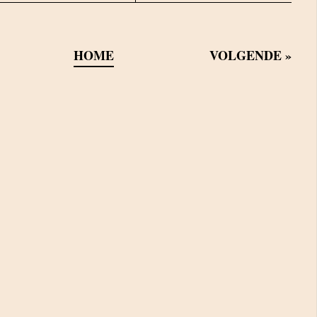
HOME
VOLGENDE
»