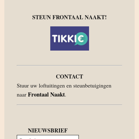
STEUN FRONTAAL NAAKT!
CONTACT
Stuur uw loftuitingen en steunbetuigingen
Frontaal Naakt
naar
.
NIEUWSBRIEF