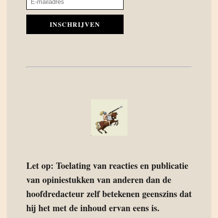
INSCHRIJVEN
Let op: Toelating van reacties en publicatie
van opiniestukken van anderen dan de
hoofdredacteur zelf betekenen geenszins dat
hij het met de inhoud ervan eens is.