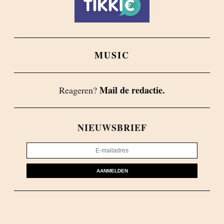
MUSIC
Mail de redactie.
Reageren?
NIEUWSBRIEF
AANMELDEN