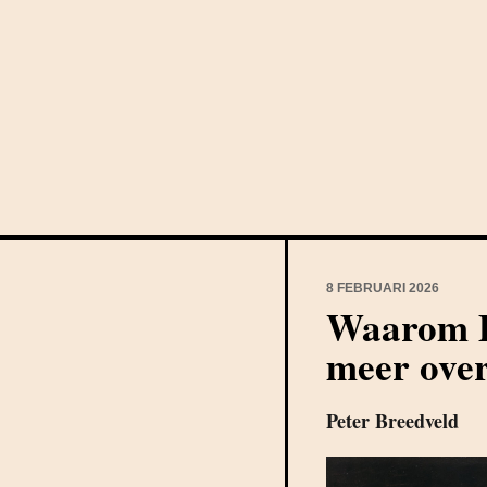
8 FEBRUARI 2026
Waarom D
meer over
Peter Breedveld