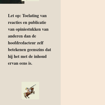
Let op: Toelating van
reacties en publicatie
van opiniestukken van
anderen dan de
hoofdredacteur zelf
betekenen geenszins dat
hij het met de inhoud
ervan eens is.