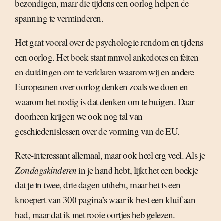
bezondigen, maar die tijdens een oorlog helpen de
spanning te verminderen.
Het gaat vooral over de psychologie rondom en tijdens
een oorlog. Het boek staat ramvol ankedotes en feiten
en duidingen om te verklaren waarom wij en andere
Europeanen over oorlog denken zoals we doen en
waarom het nodig is dat denken om te buigen. Daar
doorheen krijgen we ook nog tal van
geschiedenislessen over de vorming van de EU.
Rete-interessant allemaal, maar ook heel erg veel. Als je
Zondagskinderen
in je hand hebt, lijkt het een boekje
dat je in twee, drie dagen uithebt, maar het is een
knoepert van 300 pagina’s waar ik best een kluif aan
had, maar dat ik met rooie oortjes heb gelezen.