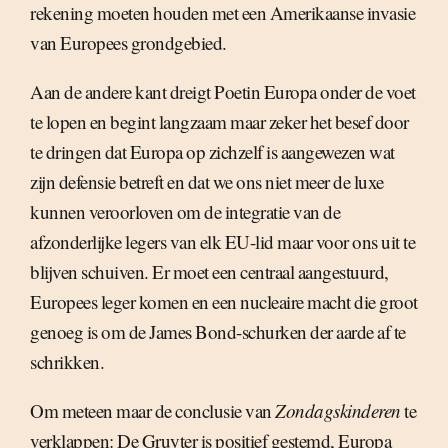
rekening moeten houden met een Amerikaanse invasie
van Europees grondgebied.
Aan de andere kant dreigt Poetin Europa onder de voet
te lopen en begint langzaam maar zeker het besef door
te dringen dat Europa op zichzelf is aangewezen wat
zijn defensie betreft en dat we ons niet meer de luxe
kunnen veroorloven om de integratie van de
afzonderlijke legers van elk EU-lid maar voor ons uit te
blijven schuiven. Er moet een centraal aangestuurd,
Europees leger komen en een nucleaire macht die groot
genoeg is om de James Bond-schurken der aarde af te
schrikken.
Om meteen maar de conclusie van
Zondagskinderen
te
verklappen: De Gruyter is positief gestemd, Europa