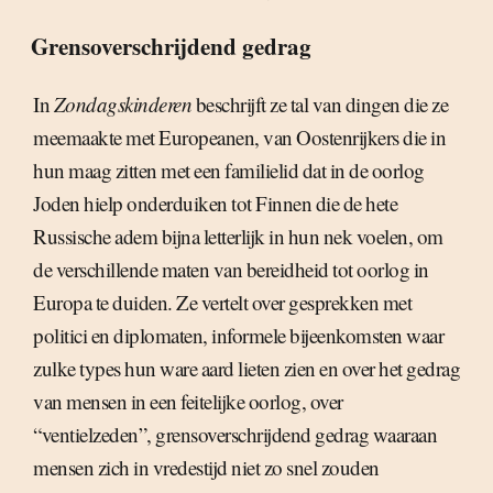
Grensoverschrijdend gedrag
In
Zondagskinderen
beschrijft ze tal van dingen die ze
meemaakte met Europeanen, van Oostenrijkers die in
hun maag zitten met een familielid dat in de oorlog
Joden hielp onderduiken tot Finnen die de hete
Russische adem bijna letterlijk in hun nek voelen, om
de verschillende maten van bereidheid tot oorlog in
Europa te duiden. Ze vertelt over gesprekken met
politici en diplomaten, informele bijeenkomsten waar
zulke types hun ware aard lieten zien en over het gedrag
van mensen in een feitelijke oorlog, over
“ventielzeden”, grensoverschrijdend gedrag waaraan
mensen zich in vredestijd niet zo snel zouden