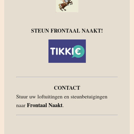
STEUN FRONTAAL NAAKT!
CONTACT
Stuur uw loftuitingen en steunbetuigingen
Frontaal Naakt
naar
.