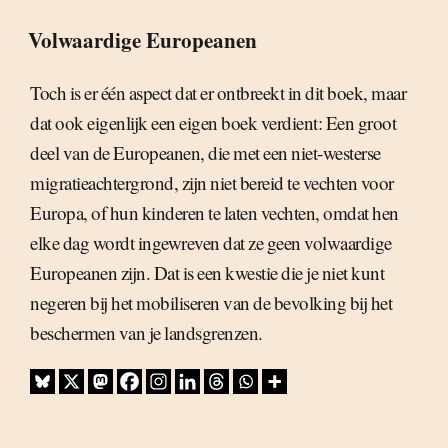
Volwaardige Europeanen
Toch is er één aspect dat er ontbreekt in dit boek, maar
dat ook eigenlijk een eigen boek verdient: Een groot
deel van de Europeanen, die met een niet-westerse
migratieachtergrond, zijn niet bereid te vechten voor
Europa, of hun kinderen te laten vechten, omdat hen
elke dag wordt ingewreven dat ze geen volwaardige
Europeanen zijn. Dat is een kwestie die je niet kunt
negeren bij het mobiliseren van de bevolking bij het
beschermen van je landsgrenzen.