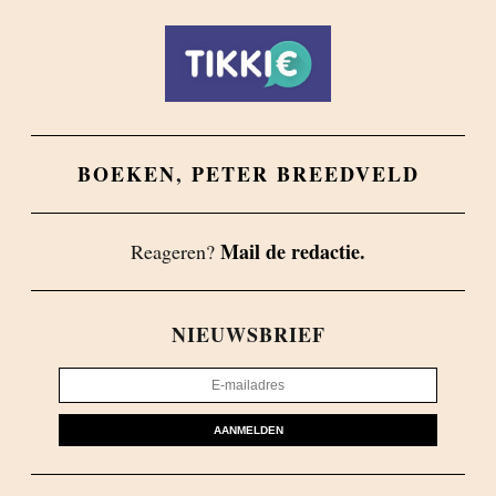
BOEKEN
,
PETER BREEDVELD
Mail de redactie.
Reageren?
NIEUWSBRIEF
AANMELDEN