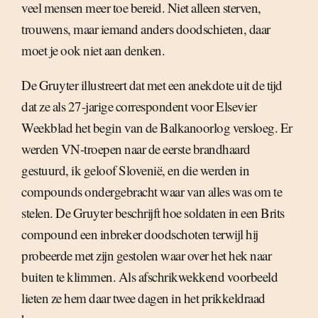
veel mensen meer toe bereid. Niet alleen sterven,
trouwens, maar iemand anders doodschieten, daar
moet je ook niet aan denken.
De Gruyter illustreert dat met een anekdote uit de tijd
dat ze als 27-jarige correspondent voor Elsevier
Weekblad het begin van de Balkanoorlog versloeg. Er
werden VN-troepen naar de eerste brandhaard
gestuurd, ik geloof Slovenië, en die werden in
compounds ondergebracht waar van alles was om te
stelen. De Gruyter beschrijft hoe soldaten in een Brits
compound een inbreker doodschoten terwijl hij
probeerde met zijn gestolen waar over het hek naar
buiten te klimmen. Als afschrikwekkend voorbeeld
lieten ze hem daar twee dagen in het prikkeldraad