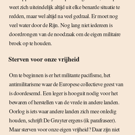
weet zich uiteindelijk altijd uit elke benarde situatie te
redden, maar wel altijd na veel gedraal. Er moet nog
veel water door de Rijn. Nog lang niet iedereen is
doordrongen van de noodzaak om de eigen militaire
broek op te houden.
Sterven voor onze vrijheid
Om te beginnen is er het militante pacifisme, het
antimilitarisme waar de Europese collectieve geest van
is doordesemd. Een leger is hooguit nodig voor het
bewaren of herstellen van de vrede in andere landen.
Oorlog is iets waar andere landen zich mee onledig
houden, schrijft De Gruyter ergens (ik parafraseer).
Maar sterven voor onze eigen vrijheid? Daar zijn niet