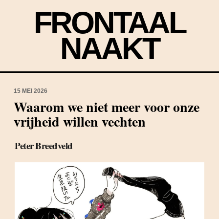
FRONTAAL
NAAKT
15 MEI 2026
Waarom we niet meer voor onze
vrijheid willen vechten
Peter Breedveld