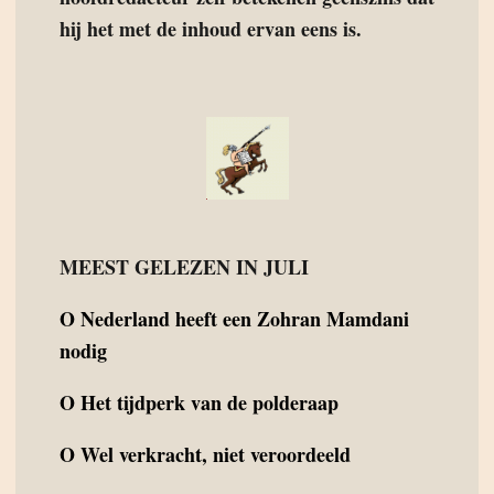
hij het met de inhoud ervan eens is.
MEEST GELEZEN IN JULI
O
Nederland heeft een Zohran Mamdani
nodig
O
Het tijdperk van de polderaap
O
Wel verkracht, niet veroordeeld