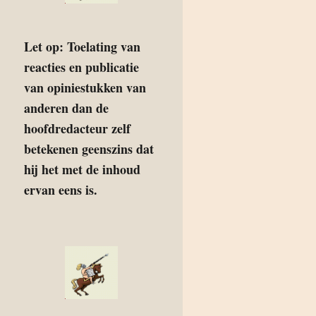
Let op: Toelating van
reacties en publicatie
van opiniestukken van
anderen dan de
hoofdredacteur zelf
betekenen geenszins dat
hij het met de inhoud
ervan eens is.