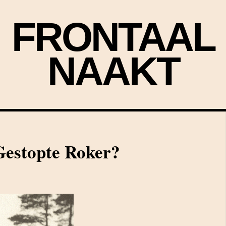
FRONTAAL
NAAKT
Gestopte Roker?