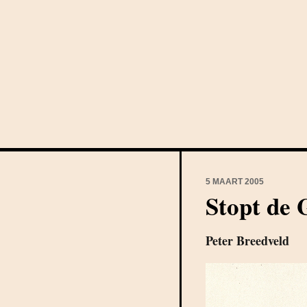
5 MAART 2005
Stopt de 
Peter Breedveld