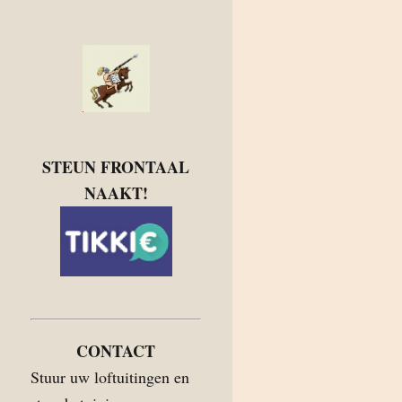
STEUN FRONTAAL
NAAKT!
CONTACT
Stuur uw loftuitingen en