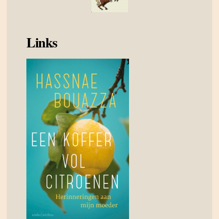
Links