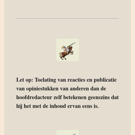
Let op: Toelating van reacties en publicatie
van opiniestukken van anderen dan de
hoofdredacteur zelf betekenen geenszins dat
hij het met de inhoud ervan eens is.