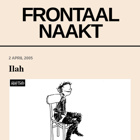
FRONTAAL
NAAKT
2 APRIL 2005
Ilah