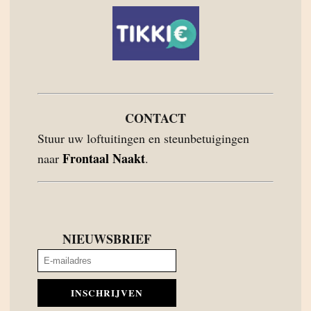
CONTACT
Stuur uw loftuitingen en steunbetuigingen
Frontaal Naakt
naar
.
NIEUWSBRIEF
INSCHRIJVEN