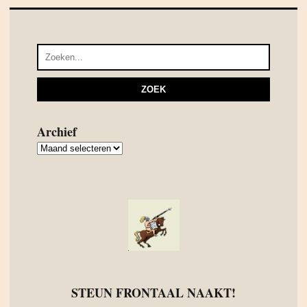
Archief
Archief
STEUN FRONTAAL NAAKT!