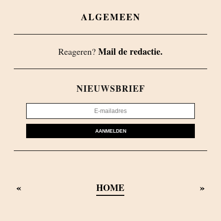
ALGEMEEN
Mail de redactie.
Reageren?
NIEUWSBRIEF
AANMELDEN
«
»
HOME