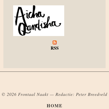
RSS
© 2026 Frontaal Naakt — Redactie: Peter Breedveld
HOME