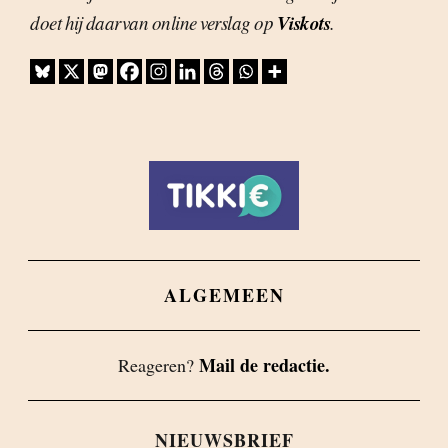
Viskots
doet hij daarvan online verslag op
.
ALGEMEEN
Mail de redactie.
Reageren?
NIEUWSBRIEF