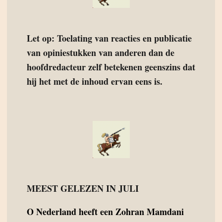
Let op: Toelating van reacties en publicatie
van opiniestukken van anderen dan de
hoofdredacteur zelf betekenen geenszins dat
hij het met de inhoud ervan eens is.
MEEST GELEZEN IN JULI
O
Nederland heeft een Zohran Mamdani