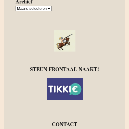
Archief
Archief
STEUN FRONTAAL NAAKT!
CONTACT