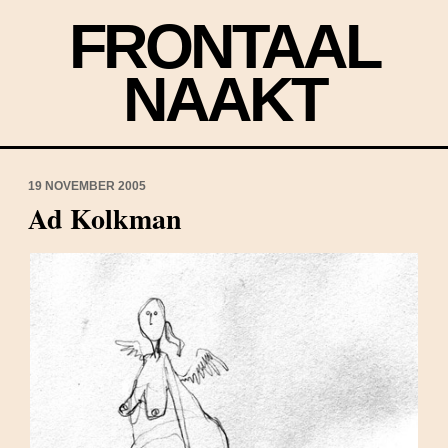
FRONTAAL
NAAKT
19 NOVEMBER 2005
Ad Kolkman