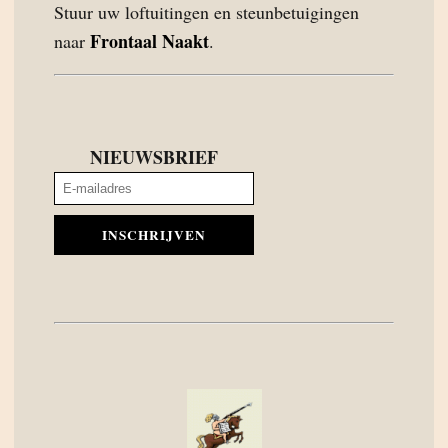
Stuur uw loftuitingen en steunbetuigingen
Frontaal Naakt
naar
.
NIEUWSBRIEF
INSCHRIJVEN