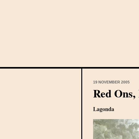
19 NOVEMBER 2005
Red Ons, 
Lagonda