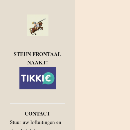
STEUN FRONTAAL
NAAKT!
CONTACT
Stuur uw loftuitingen en