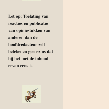
Let op: Toelating van
reacties en publicatie
van opiniestukken van
anderen dan de
hoofdredacteur zelf
betekenen geenszins dat
hij het met de inhoud
ervan eens is.