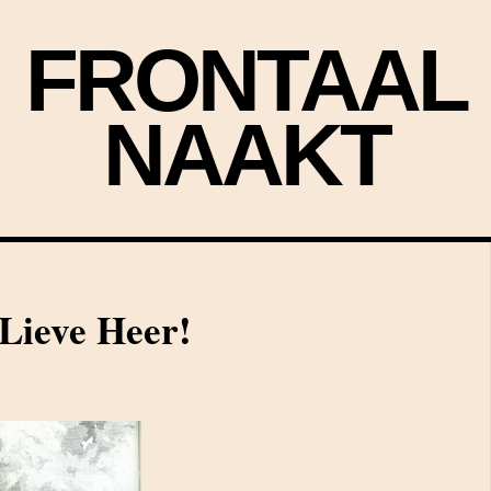
FRONTAAL
NAAKT
Lieve Heer!