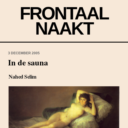
FRONTAAL
NAAKT
3 DECEMBER 2005
In de sauna
Nahed Selim