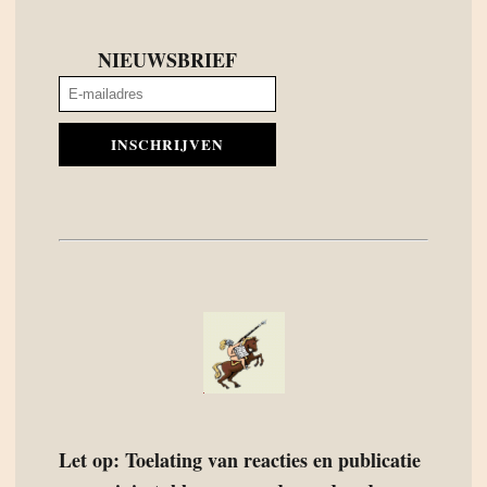
NIEUWSBRIEF
INSCHRIJVEN
Let op: Toelating van reacties en publicatie