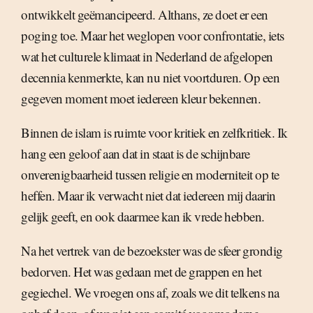
ontwikkelt geëmancipeerd. Althans, ze doet er een
poging toe. Maar het weglopen voor confrontatie, iets
wat het culturele klimaat in Nederland de afgelopen
decennia kenmerkte, kan nu niet voortduren. Op een
gegeven moment moet iedereen kleur bekennen.
Binnen de islam is ruimte voor kritiek en zelfkritiek. Ik
hang een geloof aan dat in staat is de schijnbare
onverenigbaarheid tussen religie en moderniteit op te
heffen. Maar ik verwacht niet dat iedereen mij daarin
gelijk geeft, en ook daarmee kan ik vrede hebben.
Na het vertrek van de bezoekster was de sfeer grondig
bedorven. Het was gedaan met de grappen en het
gegiechel. We vroegen ons af, zoals we dit telkens na