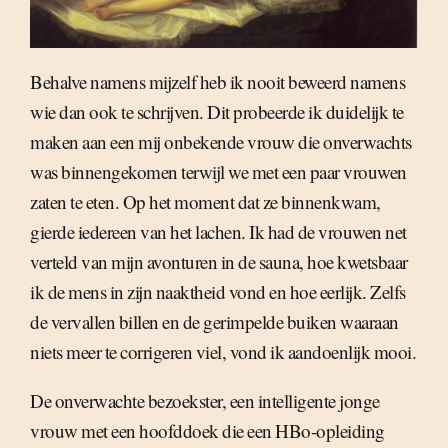
Behalve namens mijzelf heb ik nooit beweerd namens
wie dan ook te schrijven. Dit probeerde ik duidelijk te
maken aan een mij onbekende vrouw die onverwachts
was binnengekomen terwijl we met een paar vrouwen
zaten te eten. Op het moment dat ze binnenkwam,
gierde iedereen van het lachen. Ik had de vrouwen net
verteld van mijn avonturen in de sauna, hoe kwetsbaar
ik de mens in zijn naaktheid vond en hoe eerlijk. Zelfs
de vervallen billen en de gerimpelde buiken waaraan
niets meer te corrigeren viel, vond ik aandoenlijk mooi.
De onverwachte bezoekster, een intelligente jonge
vrouw met een hoofddoek die een HBo-opleiding