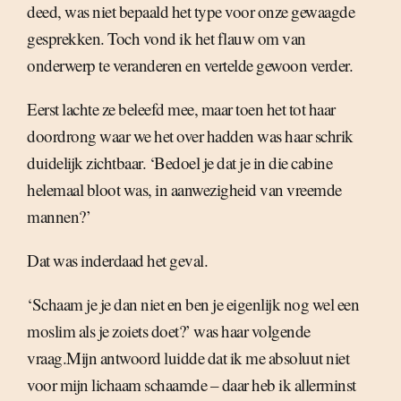
deed, was niet bepaald het type voor onze gewaagde
gesprekken. Toch vond ik het flauw om van
onderwerp te veranderen en vertelde gewoon verder.
Eerst lachte ze beleefd mee, maar toen het tot haar
doordrong waar we het over hadden was haar schrik
duidelijk zichtbaar. ‘Bedoel je dat je in die cabine
helemaal bloot was, in aanwezigheid van vreemde
mannen?’
Dat was inderdaad het geval.
‘Schaam je je dan niet en ben je eigenlijk nog wel een
moslim als je zoiets doet?’ was haar volgende
vraag.Mijn antwoord luidde dat ik me absoluut niet
voor mijn lichaam schaamde – daar heb ik allerminst