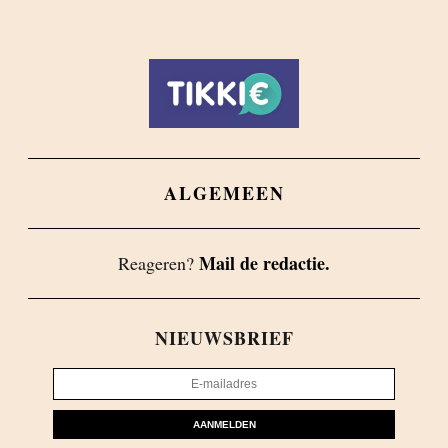
ALGEMEEN
Mail de redactie.
Reageren?
NIEUWSBRIEF
AANMELDEN