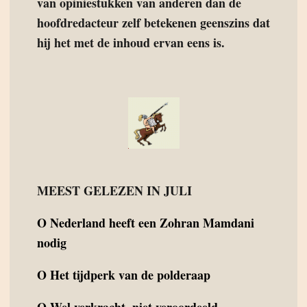
van opiniestukken van anderen dan de
hoofdredacteur zelf betekenen geenszins dat
hij het met de inhoud ervan eens is.
MEEST GELEZEN IN JULI
O
Nederland heeft een Zohran Mamdani
nodig
O
Het tijdperk van de polderaap