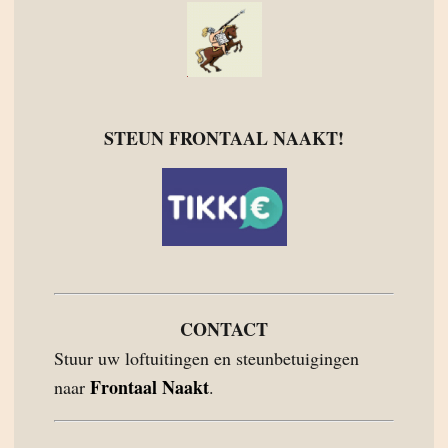
STEUN FRONTAAL NAAKT!
CONTACT
Stuur uw loftuitingen en steunbetuigingen
Frontaal Naakt
naar
.