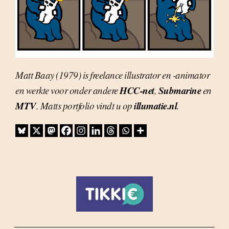
Matt Baay (1979) is freelance illustrator en -animator
HCC-net
Submarine
en werkte voor onder andere
,
en
MTV
illumatie.nl
. Matts portfolio vindt u op
.