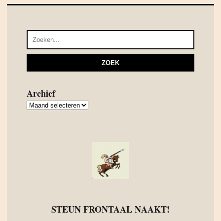
Archief
Archief
STEUN FRONTAAL NAAKT!