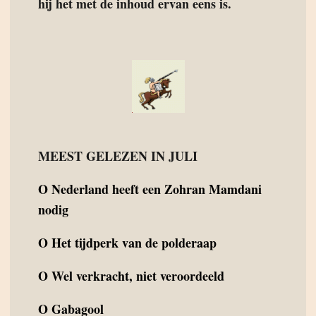
hij het met de inhoud ervan eens is.
MEEST GELEZEN IN JULI
O
Nederland heeft een Zohran Mamdani
nodig
O
Het tijdperk van de polderaap
O
Wel verkracht, niet veroordeeld
O
Gabagool