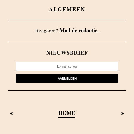
ALGEMEEN
Mail de redactie.
Reageren?
NIEUWSBRIEF
AANMELDEN
«
»
HOME