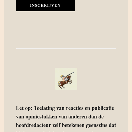
INSCHRIJVEN
Let op: Toelating van reacties en publicatie
van opiniestukken van anderen dan de
hoofdredacteur zelf betekenen geenszins dat