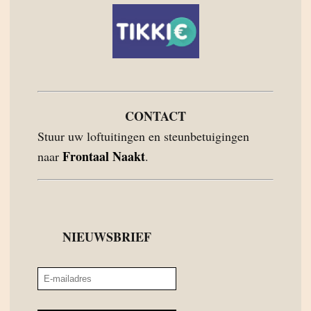
CONTACT
Stuur uw loftuitingen en steunbetuigingen
Frontaal Naakt
naar
.
NIEUWSBRIEF