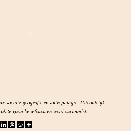
e sociale geografie en antropologie. Uiteindelijk
 vak te gaan beoefenen en werd cartoonist.