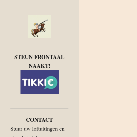
STEUN FRONTAAL
NAAKT!
CONTACT
Stuur uw loftuitingen en