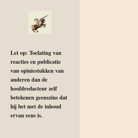
Let op: Toelating van
reacties en publicatie
van opiniestukken van
anderen dan de
hoofdredacteur zelf
betekenen geenszins dat
hij het met de inhoud
ervan eens is.