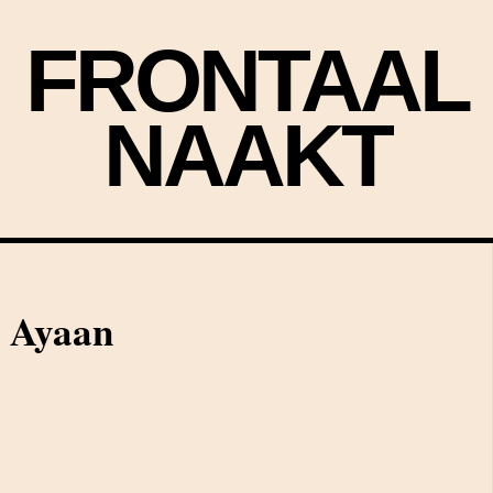
FRONTAAL
NAAKT
e Ayaan