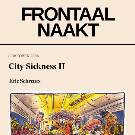
FRONTAAL
NAAKT
8 OKTOBER 2006
City Sickness II
Eric Schreurs