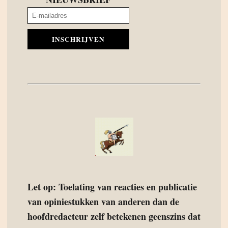
INSCHRIJVEN
Let op: Toelating van reacties en publicatie
van opiniestukken van anderen dan de
hoofdredacteur zelf betekenen geenszins dat