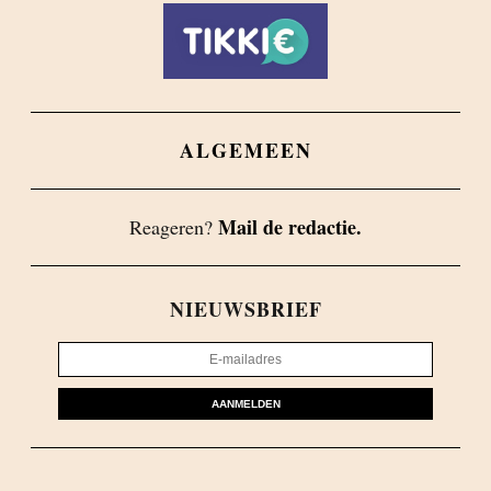
ALGEMEEN
Mail de redactie.
Reageren?
NIEUWSBRIEF
AANMELDEN