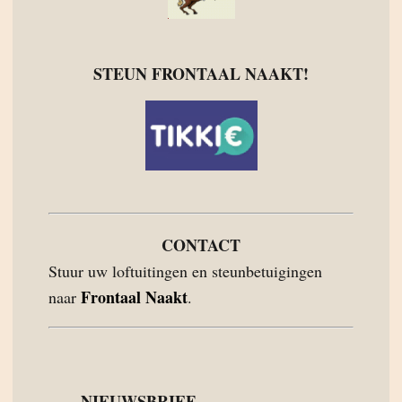
STEUN FRONTAAL NAAKT!
CONTACT
Stuur uw loftuitingen en steunbetuigingen
Frontaal Naakt
naar
.
NIEUWSBRIEF