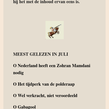
hij het met de inhoud ervan eens is.
MEEST GELEZEN IN JULI
O
Nederland heeft een Zohran Mamdani
nodig
O
Het tijdperk van de polderaap
O
Wel verkracht, niet veroordeeld
O
Gabagool