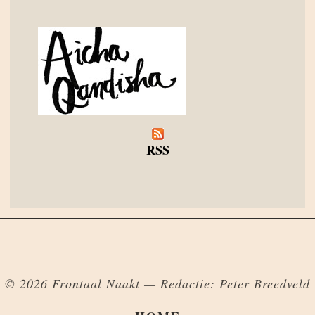
RSS
© 2026 Frontaal Naakt — Redactie: Peter Breedveld