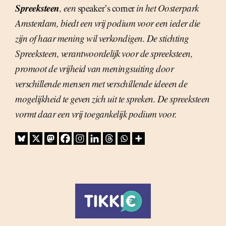
Spreeksteen
, een
speaker’s corner
in het Oosterpark
Amsterdam, biedt een vrij podium voor een ieder die
zijn of haar mening wil verkondigen. De stichting
Spreeksteen, verantwoordelijk voor de spreeksteen,
promoot de vrijheid van meningsuiting door
verschillende mensen met verschillende ideeen de
mogelijkheid te geven zich uit te spreken. De spreeksteen
vormt daar een vrij toegankelijk podium voor.