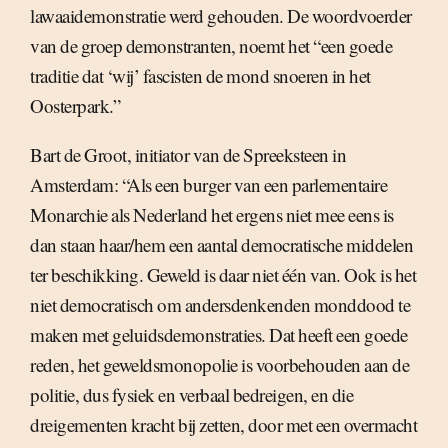
lawaaidemonstratie werd gehouden. De woordvoerder
van de groep demonstranten, noemt het “een goede
traditie dat ‘wij’ fascisten de mond snoeren in het
Oosterpark.”
Bart de Groot, initiator van de Spreeksteen in
Amsterdam: “Als een burger van een parlementaire
Monarchie als Nederland het ergens niet mee eens is
dan staan haar/hem een aantal democratische middelen
ter beschikking. Geweld is daar niet één van. Ook is het
niet democratisch om andersdenkenden monddood te
maken met geluidsdemonstraties. Dat heeft een goede
reden, het geweldsmonopolie is voorbehouden aan de
politie, dus fysiek en verbaal bedreigen, en die
dreigementen kracht bij zetten, door met een overmacht