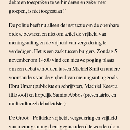
debat en toespraken te verhinderen en zeker met
groepen, is niet toegestaan.”
De politie heeft nu alleen de instructie om de openbare
orde te bewaren en niet om actief de vrijheid van
meningsuiting en de vrijheid van vergadering te
verdedigen. Het is een zaak tussen burgers. Zondag 5
november om 14:00 vind een nieuwe poging plaats
om een debat te houden tussen Michiel Smit en andere
voorstanders van de vrijheid van meningsuiting zoals:
Ebru Umar (publiciste en schrijfster), Machiel Keestra
(filosoof) en hopelijk Samira Abbos (presentatrice en
multicultureel debatleidster).
De Groot: “Politieke vrijheid, vergadering en vrijheid
van meningsuiting dient gegarandeerd te worden door