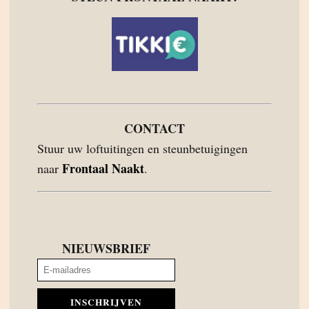
CONTACT
Stuur uw loftuitingen en steunbetuigingen
Frontaal Naakt
naar
.
NIEUWSBRIEF
INSCHRIJVEN