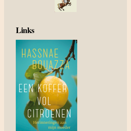
Links