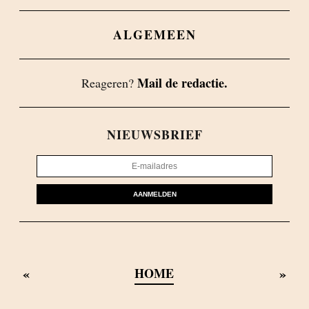
ALGEMEEN
Mail de redactie.
Reageren?
NIEUWSBRIEF
AANMELDEN
«
»
HOME