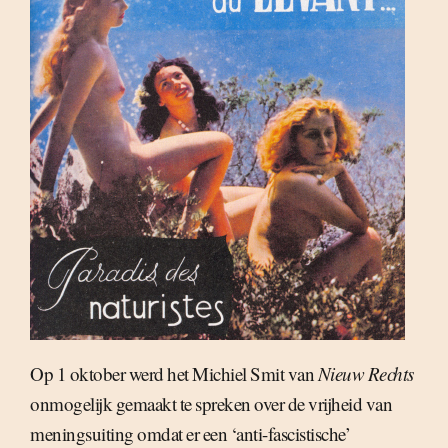
Op 1 oktober werd het Michiel Smit van
Nieuw Rechts
onmogelijk gemaakt te spreken over de vrijheid van
meningsuiting omdat er een ‘anti-fascistische’