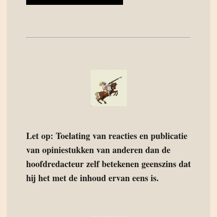
Let op: Toelating van reacties en publicatie
van opiniestukken van anderen dan de
hoofdredacteur zelf betekenen geenszins dat
hij het met de inhoud ervan eens is.