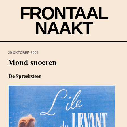
FRONTAAL
NAAKT
29 OKTOBER 2006
Mond snoeren
De Spreeksteen